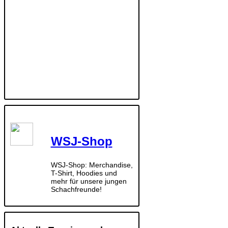
WSJ-Shop
WSJ-Shop: Merchandise,
T-Shirt, Hoodies und
mehr für unsere jungen
Schachfreunde!