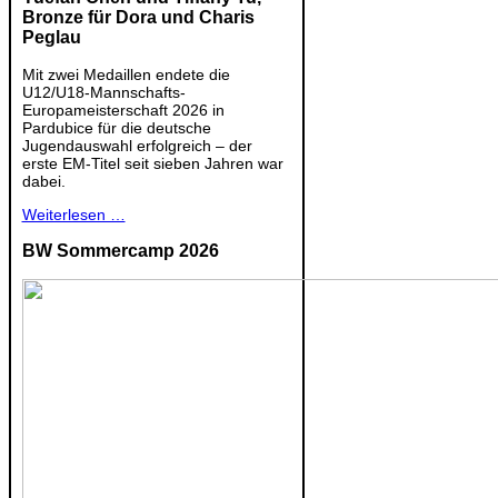
Bronze für Dora und Charis
Peglau
Mit zwei Medaillen endete die
U12/U18-Mannschafts-
Europameisterschaft 2026 in
Pardubice für die deutsche
Jugendauswahl erfolgreich – der
erste EM-Titel seit sieben Jahren war
dabei.
Weiterlesen …
BW Sommercamp 2026