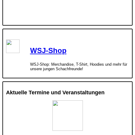
WSJ-Shop
WSJ-Shop: Merchandise, T-Shirt, Hoodies und mehr für
unsere jungen Schachfreunde!
Aktuelle Termine und Veranstaltungen