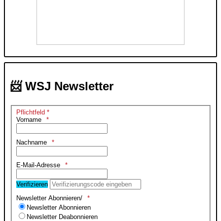
📨 WSJ Newsletter
Pflichtfeld *
Vorname
Nachname
E-Mail-Adresse
Verifizieren
Newsletter Abonnieren/
Newsletter Abonnieren
Newsletter Deabonnieren