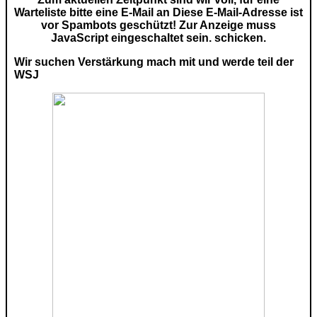
Warteliste bitte eine E-Mail an
Diese E-Mail-Adresse ist
vor Spambots geschützt! Zur Anzeige muss
JavaScript eingeschaltet sein.
schicken.
Wir suchen Verstärkung mach mit und werde teil der
WSJ