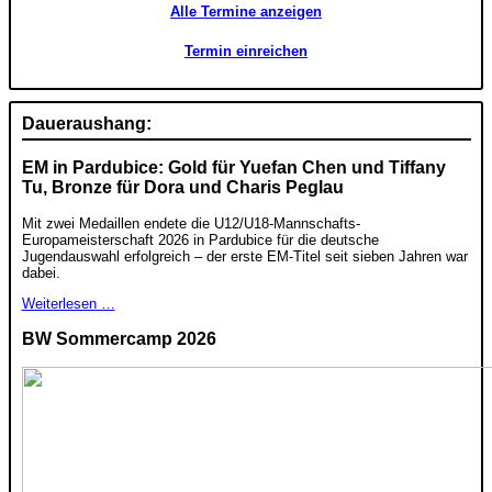
Alle Termine anzeigen
Termin einreichen
Daueraushang:
EM in Pardubice: Gold für Yuefan Chen und Tiffany
Tu, Bronze für Dora und Charis Peglau
Mit zwei Medaillen endete die U12/U18-Mannschafts-
Europameisterschaft 2026 in Pardubice für die deutsche
Jugendauswahl erfolgreich – der erste EM-Titel seit sieben Jahren war
dabei.
Weiterlesen …
BW Sommercamp 2026