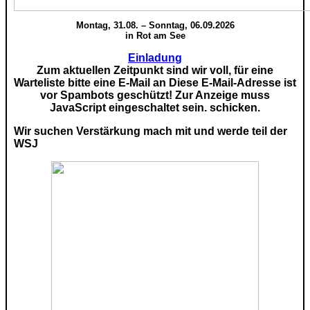
Montag, 31.08. – Sonntag, 06.09.2026
in Rot am See
Einladung
Zum aktuellen Zeitpunkt sind wir voll, für eine
Warteliste bitte eine E-Mail an
Diese E-Mail-Adresse ist
vor Spambots geschützt! Zur Anzeige muss
JavaScript eingeschaltet sein.
schicken.
Wir suchen Verstärkung mach mit und werde teil der
WSJ