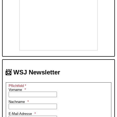
📨 WSJ Newsletter
Pflichtfeld *
Vorname
Nachname
E-Mail-Adresse