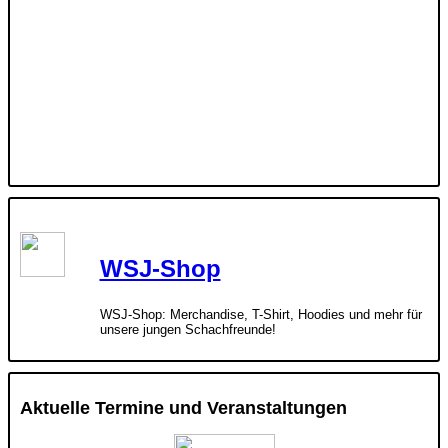
WSJ-Shop
WSJ-Shop: Merchandise, T-Shirt, Hoodies und mehr für
unsere jungen Schachfreunde!
Aktuelle Termine und Veranstaltungen