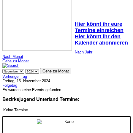
Hier könnt ihr eure
Termine einreichen
Hier könnt ihr den
Kalender abonnieren
Nach Jahr
Nach Monat
Gehe zu Monat
Gehe zu Monat
Vorheriger Tag
Freitag, 15. November 2024
Folgetag
Es wurden keine Events gefunden
Bezirksjugend Unterland Termine:
Keine Termine