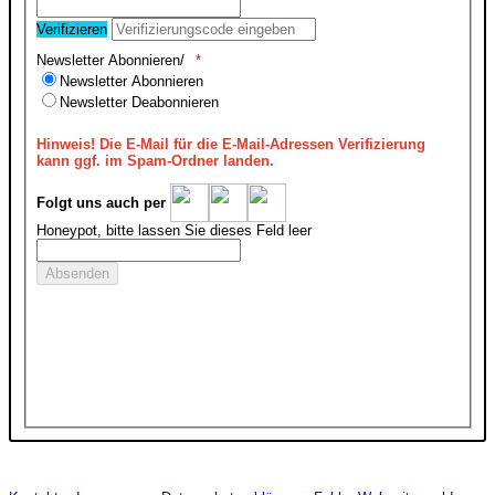
Verifizieren
Newsletter Abonnieren/
Newsletter Abonnieren
Newsletter Deabonnieren
Hinweis!
Die E-Mail für die E-Mail-Adressen Verifizierung
kann ggf. im Spam-Ordner landen.
Folgt uns auch per
Honeypot, bitte lassen Sie dieses Feld leer