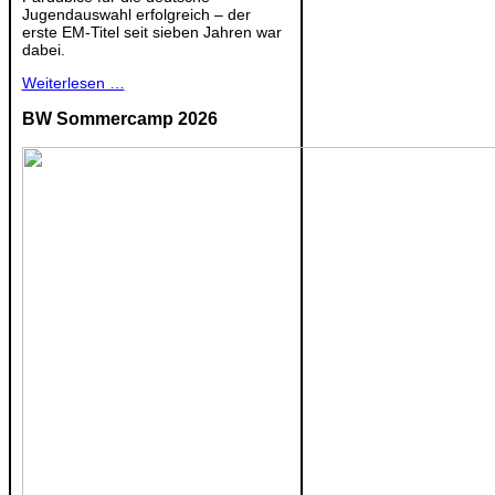
Jugendauswahl erfolgreich – der
erste EM-Titel seit sieben Jahren war
dabei.
Weiterlesen …
BW Sommercamp 2026