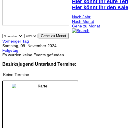
Hier könnt ihr eure Te
Hier könnt ihr den Kal
Nach Jahr
Nach Monat
Gehe zu Monat
Gehe zu Monat
Vorheriger Tag
Samstag, 09. November 2024
Folgetag
Es wurden keine Events gefunden
Bezirksjugend Unterland Termine:
Keine Termine