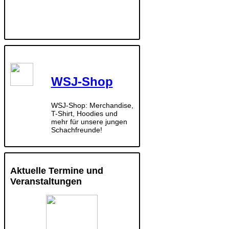
WSJ-Shop
WSJ-Shop: Merchandise,
T-Shirt, Hoodies und
mehr für unsere jungen
Schachfreunde!
Aktuelle Termine und
Veranstaltungen