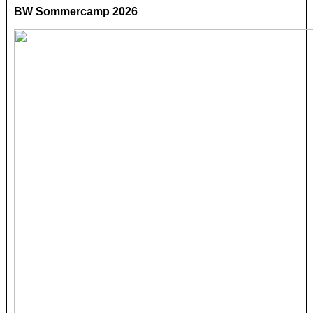
BW Sommercamp 2026