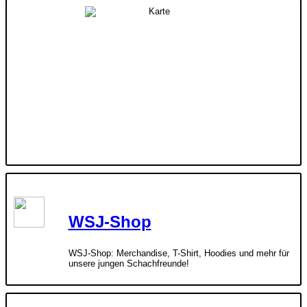
WSJ-Shop
WSJ-Shop: Merchandise, T-Shirt, Hoodies und mehr für
unsere jungen Schachfreunde!