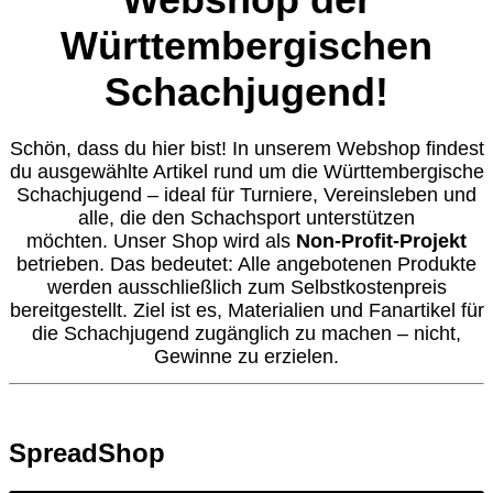
Württembergischen
Schachjugend!
Schön, dass du hier bist! In unserem Webshop findest
du ausgewählte Artikel rund um die Württembergische
Schachjugend – ideal für Turniere, Vereinsleben und
alle, die den Schachsport unterstützen
möchten.
Unser Shop wird als
Non-Profit-Projekt
betrieben. Das bedeutet:
Alle angebotenen Produkte
werden ausschließlich zum Selbstkostenpreis
bereitgestellt. Ziel ist es, Materialien und Fanartikel für
die Schachjugend zugänglich zu machen – nicht,
Gewinne zu erzielen.
SpreadShop