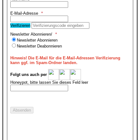
E-Mail-Adresse
Verifizieren
Newsletter Abonnieren/
Newsletter Abonnieren
Newsletter Deabonnieren
Hinweis!
Die E-Mail für die E-Mail-Adressen Verifizierung
kann ggf. im Spam-Ordner landen.
Folgt uns auch per
Honeypot, bitte lassen Sie dieses Feld leer