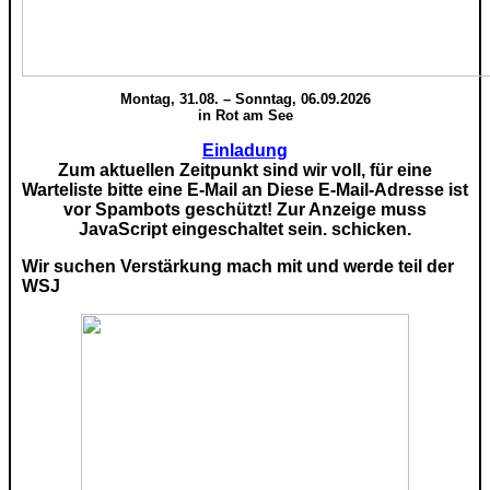
Montag, 31.08. – Sonntag, 06.09.2026
in Rot am See
Einladung
Zum aktuellen Zeitpunkt sind wir voll, für eine
Warteliste bitte eine E-Mail an
Diese E-Mail-Adresse ist
vor Spambots geschützt! Zur Anzeige muss
JavaScript eingeschaltet sein.
schicken.
Wir suchen Verstärkung mach mit und werde teil der
WSJ