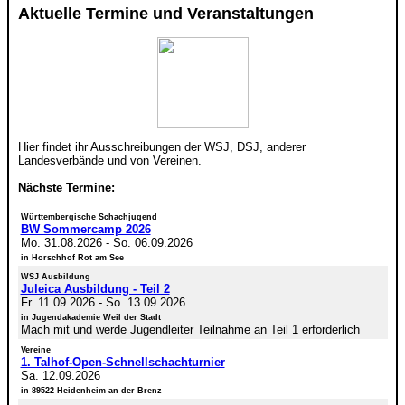
Aktuelle Termine und Veranstaltungen
Hier findet ihr Ausschreibungen der WSJ, DSJ, anderer
Landesverbände und von Vereinen.
Nächste Termine:
Württembergische Schachjugend
BW Sommercamp 2026
Mo. 31.08.2026
-
So. 06.09.2026
in Horschhof Rot am See
WSJ Ausbildung
Juleica Ausbildung - Teil 2
Fr. 11.09.2026
-
So. 13.09.2026
in Jugendakademie Weil der Stadt
Mach mit und werde Jugendleiter Teilnahme an Teil 1 erforderlich
Vereine
1. Talhof-Open-Schnellschachturnier
Sa. 12.09.2026
in 89522 Heidenheim an der Brenz