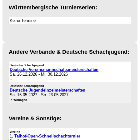
Württembergische Turnierserien:
Keine Termine
Andere Verbände & Deutsche Schachjugend:
Deutsche Schachjugend
Deutsche Vereinsmannschaftsmeisterschaften
Sa. 26.12.2026
-
Mi. 30.12.2026
in
Deutsche Schachjugend
Deutsche Jugendeinzelmeisterschaften
Sa. 15.05.2027
-
So. 23.05.2027
in Willingen
Vereine & Sonstige:
Vereine
1. Talhof-Open-Schnellschachturnier