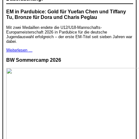
EM in Pardubice: Gold für Yuefan Chen und Tiffany
Tu, Bronze für Dora und Charis Peglau
Mit zwei Medaillen endete die U12/U18-Mannschafts-
Europameisterschaft 2026 in Pardubice für die deutsche
Jugendauswahl erfolgreich – der erste EM-Titel seit sieben Jahren war
dabei.
Weiterlesen …
BW Sommercamp 2026