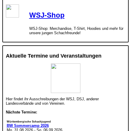
WSJ-Shop
WSJ-Shop: Merchandise, T-Shirt, Hoodies und mehr für
unsere jungen Schachfreunde!
Aktuelle Termine und Veranstaltungen
Hier findet ihr Ausschreibungen der WSJ, DSJ, anderer
Landesverbände und von Vereinen.
Nächste Termine:
Württembergische Schachjugend
BW Sommercamp 2026
Mo. 31.08.2026
-
So. 06.09.2026