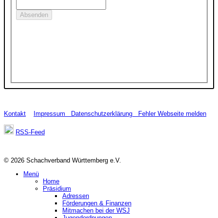
Kontakt
Impressum
Datenschutzerklärung
Fehler Webseite melden
RSS-Feed
© 2026 Schachverband Württemberg e.V.
Menü
Home
Präsidium
Adressen
Förderungen & Finanzen
Mitmachen bei der WSJ
Jugendordnungen