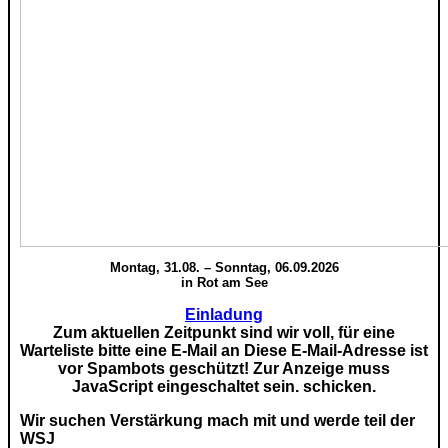
Montag, 31.08. – Sonntag, 06.09.2026
in Rot am See
Einladung
Zum aktuellen Zeitpunkt sind wir voll, für eine
Warteliste bitte eine E-Mail an
Diese E-Mail-Adresse ist
vor Spambots geschützt! Zur Anzeige muss
JavaScript eingeschaltet sein.
schicken.
Wir suchen Verstärkung mach mit und werde teil der
WSJ