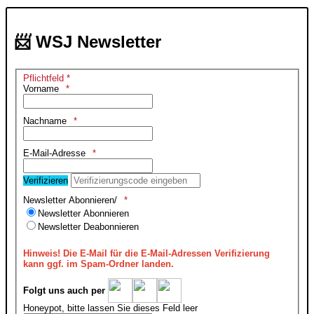
📨 WSJ Newsletter
Pflichtfeld *
Vorname
Nachname
E-Mail-Adresse
Verifizieren
Newsletter Abonnieren/
Newsletter Abonnieren
Newsletter Deabonnieren
Hinweis!
Die E-Mail für die E-Mail-Adressen Verifizierung
kann ggf. im Spam-Ordner landen.
Folgt uns auch per
Honeypot, bitte lassen Sie dieses Feld leer