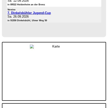
Sa. 12.09.2026
in 89522 Heidenheim an der Brenz
Vereine
7. Dinkelsbühler Jugend-Cup
Sa. 26.09.2026
in 91550 Dinkelsbühl, Ulmer Weg 50