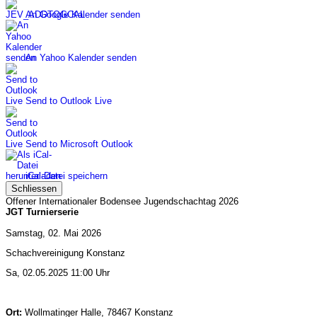
An Google Kalender senden
An Yahoo Kalender senden
Send to Outlook Live
Send to Microsoft Outlook
iCal-Datei speichern
Schliessen
Offener Internationaler Bodensee Jugendschachtag 2026
JGT Turnierserie
Samstag, 02. Mai 2026
Schachvereinigung Konstanz
Sa, 02.05.2025 11:00 Uhr
Ort:
Wollmatinger Halle, 78467 Konstanz