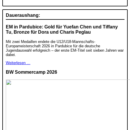
Daueraushang:
EM in Pardubice: Gold für Yuefan Chen und Tiffany
Tu, Bronze für Dora und Charis Peglau
Mit zwei Medaillen endete die U12/U18-Mannschafts-
Europameisterschaft 2026 in Pardubice für die deutsche
Jugendauswahl erfolgreich – der erste EM-Titel seit sieben Jahren war
dabei.
Weiterlesen …
BW Sommercamp 2026