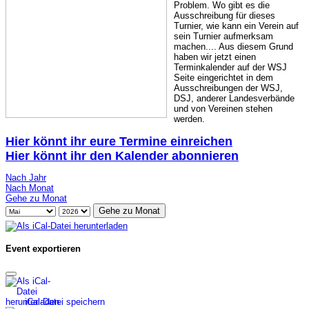
Problem. Wo gibt es die
Ausschreibung für dieses
Turnier, wie kann ein Verein auf
sein Turnier aufmerksam
machen.... Aus diesem Grund
haben wir jetzt einen
Terminkalender auf der WSJ
Seite eingerichtet in dem
Ausschreibungen der WSJ,
DSJ, anderer Landesverbände
und von Vereinen stehen
werden.
Hier könnt ihr eure Termine einreichen
Hier könnt ihr den Kalender abonnieren
Nach Jahr
Nach Monat
Gehe zu Monat
Gehe zu Monat
Event exportieren
iCal-Datei speichern