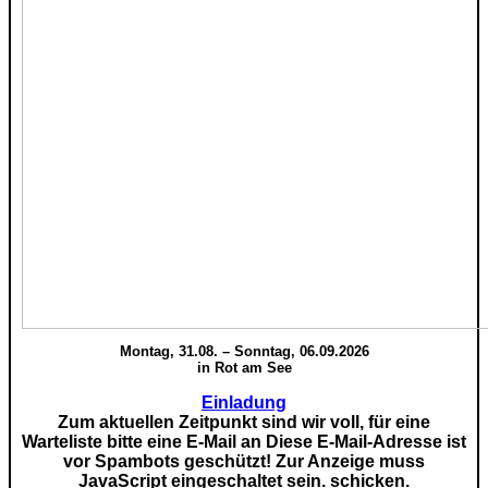
Montag, 31.08. – Sonntag, 06.09.2026
in Rot am See
Einladung
Zum aktuellen Zeitpunkt sind wir voll, für eine
Warteliste bitte eine E-Mail an
Diese E-Mail-Adresse ist
vor Spambots geschützt! Zur Anzeige muss
JavaScript eingeschaltet sein.
schicken.