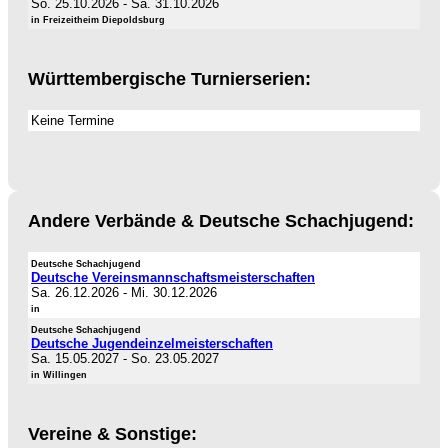
So. 25.10.2026
-
Sa. 31.10.2026
in Freizeitheim Diepoldsburg
Württembergische Turnierserien:
Keine Termine
Andere Verbände & Deutsche Schachjugend:
Deutsche Schachjugend
Deutsche Vereinsmannschaftsmeisterschaften
Sa. 26.12.2026
-
Mi. 30.12.2026
in
Deutsche Schachjugend
Deutsche Jugendeinzelmeisterschaften
Sa. 15.05.2027
-
So. 23.05.2027
in Willingen
Vereine & Sonstige: