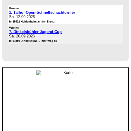
Vereine
1. Talhof-Open-Schnellschachturnier
Sa. 12.09.2026
in 89522 Heidenheim an der Brenz
Vereine
7. Dinkelsbühler Jugend-Cup
Sa. 26.09.2026
in 91550 Dinkelsbühl, Ulmer Weg 50