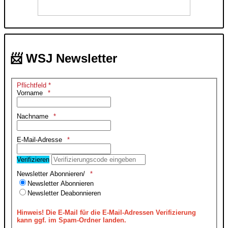
📨 WSJ Newsletter
Pflichtfeld *
Vorname
Nachname
E-Mail-Adresse
Verifizieren
Newsletter Abonnieren/
Newsletter Abonnieren
Newsletter Deabonnieren
Hinweis!
Die E-Mail für die E-Mail-Adressen Verifizierung
kann ggf. im Spam-Ordner landen.