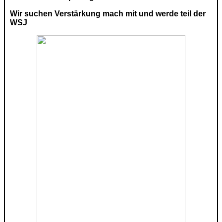
Wir suchen Verstärkung mach mit und werde teil der
WSJ