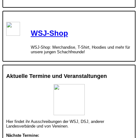
WSJ-Shop
WSJ-Shop: Merchandise, T-Shirt, Hoodies und mehr für
unsere jungen Schachfreunde!
Aktuelle Termine und Veranstaltungen
Hier findet ihr Ausschreibungen der WSJ, DSJ, anderer
Landesverbände und von Vereinen.
Nächste Termine: