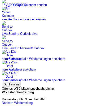
An Google Kalender senden
An Yahoo Kalender senden
Send to Outlook Live
Send to Microsoft Outlook
Event und alle Wiederholungen speichern
iCal-Datei speichern
Event und alle Wiederholungen speichern
Schliessen
Offenes WSJ Mädchenschachtraining
WSJ Mädchentraining
Donnerstag, 06. November 2025
Nächste Wiederholung