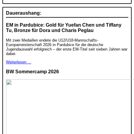
Daueraushang:
EM in Pardubice: Gold für Yuefan Chen und Tiffany
Tu, Bronze für Dora und Charis Peglau
Mit zwei Medaillen endete die U12/U18-Mannschafts-
Europameisterschaft 2026 in Pardubice für die deutsche
Jugendauswahl erfolgreich – der erste EM-Titel seit sieben Jahren war
dabei.
Weiterlesen …
BW Sommercamp 2026