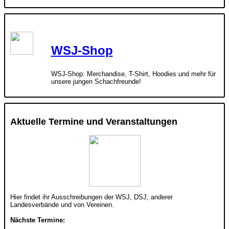
WSJ-Shop
WSJ-Shop: Merchandise, T-Shirt, Hoodies und mehr für
unsere jungen Schachfreunde!
Aktuelle Termine und Veranstaltungen
Hier findet ihr Ausschreibungen der WSJ, DSJ, anderer
Landesverbände und von Vereinen.
Nächste Termine: