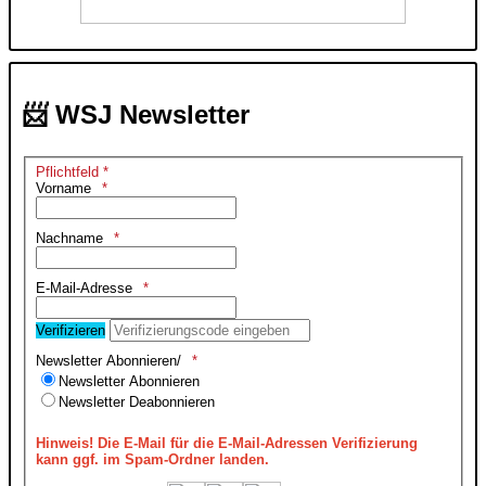
📨 WSJ Newsletter
Pflichtfeld *
Vorname
Nachname
E-Mail-Adresse
Verifizieren
Newsletter Abonnieren/
Newsletter Abonnieren
Newsletter Deabonnieren
Hinweis!
Die E-Mail für die E-Mail-Adressen Verifizierung
kann ggf. im Spam-Ordner landen.