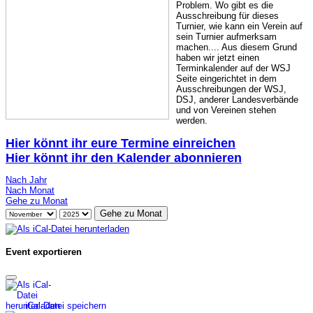
Problem. Wo gibt es die
Ausschreibung für dieses
Turnier, wie kann ein Verein auf
sein Turnier aufmerksam
machen.... Aus diesem Grund
haben wir jetzt einen
Terminkalender auf der WSJ
Seite eingerichtet in dem
Ausschreibungen der WSJ,
DSJ, anderer Landesverbände
und von Vereinen stehen
werden.
Hier könnt ihr eure Termine einreichen
Hier könnt ihr den Kalender abonnieren
Nach Jahr
Nach Monat
Gehe zu Monat
Gehe zu Monat
Event exportieren
iCal-Datei speichern