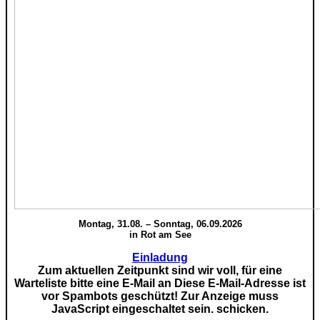
Montag, 31.08. – Sonntag, 06.09.2026
in Rot am See
Einladung
Zum aktuellen Zeitpunkt sind wir voll, für eine
Warteliste bitte eine E-Mail an
Diese E-Mail-Adresse ist
vor Spambots geschützt! Zur Anzeige muss
JavaScript eingeschaltet sein.
schicken.