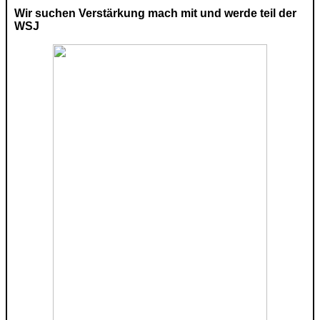
Wir suchen Verstärkung mach mit und werde teil der
WSJ