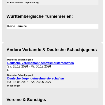
in Freizeitheim Diepoldsburg
Württembergische Turnierserien:
Keine Termine
Andere Verbände & Deutsche Schachjugend:
Deutsche Schachjugend
Deutsche Vereinsmannschaftsmeisterschaften
Sa. 26.12.2026
-
Mi. 30.12.2026
in
Deutsche Schachjugend
Deutsche Jugendeinzelmeisterschaften
Sa. 15.05.2027
-
So. 23.05.2027
in Willingen
Vereine & Sonstige: