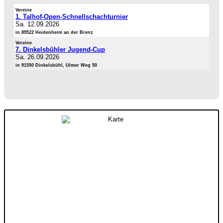
Vereine
1. Talhof-Open-Schnellschachturnier
Sa. 12.09.2026
in 89522 Heidenheim an der Brenz
Vereine
7. Dinkelsbühler Jugend-Cup
Sa. 26.09.2026
in 91550 Dinkelsbühl, Ulmer Weg 50