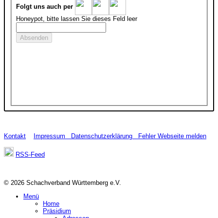
Folgt uns auch per
Honeypot, bitte lassen Sie dieses Feld leer
Kontakt
Impressum
Datenschutzerklärung
Fehler Webseite melden
RSS-Feed
© 2026 Schachverband Württemberg e.V.
Menü
Home
Präsidium