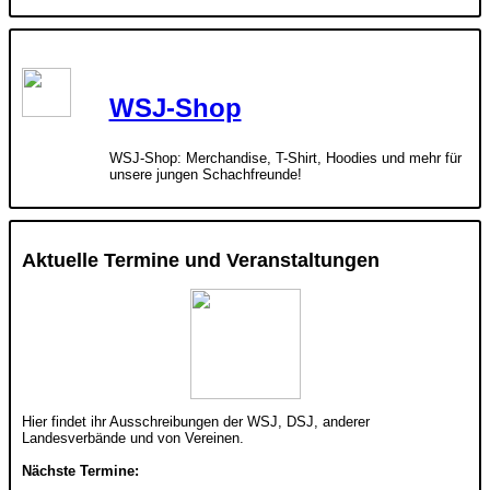
WSJ-Shop
WSJ-Shop: Merchandise, T-Shirt, Hoodies und mehr für
unsere jungen Schachfreunde!
Aktuelle Termine und Veranstaltungen
Hier findet ihr Ausschreibungen der WSJ, DSJ, anderer
Landesverbände und von Vereinen.
Nächste Termine: