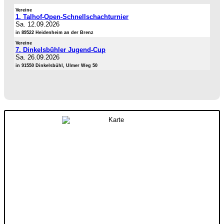
Vereine
1. Talhof-Open-Schnellschachturnier
Sa. 12.09.2026
in 89522 Heidenheim an der Brenz
Vereine
7. Dinkelsbühler Jugend-Cup
Sa. 26.09.2026
in 91550 Dinkelsbühl, Ulmer Weg 50