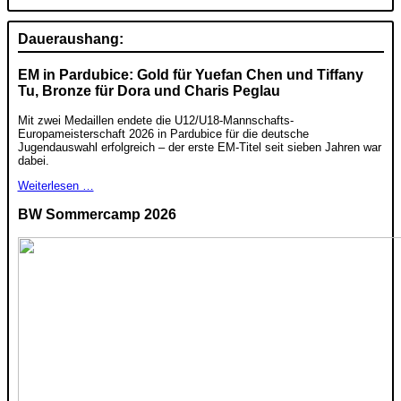
Daueraushang:
EM in Pardubice: Gold für Yuefan Chen und Tiffany
Tu, Bronze für Dora und Charis Peglau
Mit zwei Medaillen endete die U12/U18-Mannschafts-
Europameisterschaft 2026 in Pardubice für die deutsche
Jugendauswahl erfolgreich – der erste EM-Titel seit sieben Jahren war
dabei.
Weiterlesen …
BW Sommercamp 2026