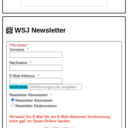
📨 WSJ Newsletter
Pflichtfeld *
Vorname
Nachname
E-Mail-Adresse
Verifizieren
Newsletter Abonnieren/
Newsletter Abonnieren
Newsletter Deabonnieren
Hinweis!
Die E-Mail für die E-Mail-Adressen Verifizierung
kann ggf. im Spam-Ordner landen.