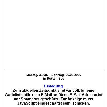
Montag, 31.08. – Sonntag, 06.09.2026
in Rot am See
Einladung
Zum aktuellen Zeitpunkt sind wir voll, für eine
Warteliste bitte eine E-Mail an
Diese E-Mail-Adresse ist
vor Spambots geschützt! Zur Anzeige muss
JavaScript eingeschaltet sein.
schicken.