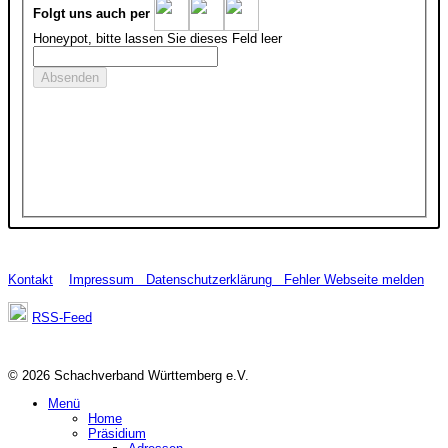
Folgt uns auch per
Honeypot, bitte lassen Sie dieses Feld leer
Kontakt
Impressum
Datenschutzerklärung
Fehler Webseite melden
RSS-Feed
© 2026 Schachverband Württemberg e.V.
Menü
Home
Präsidium