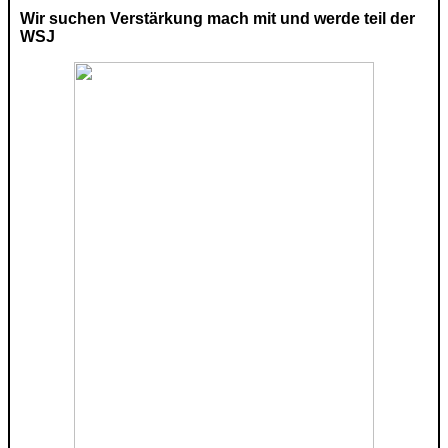
Wir suchen Verstärkung mach mit und werde teil der
WSJ