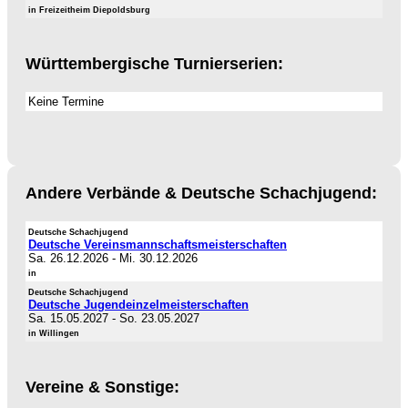
in Freizeitheim Diepoldsburg
Württembergische Turnierserien:
Keine Termine
Andere Verbände & Deutsche Schachjugend:
Deutsche Schachjugend
Deutsche Vereinsmannschaftsmeisterschaften
Sa. 26.12.2026
-
Mi. 30.12.2026
in
Deutsche Schachjugend
Deutsche Jugendeinzelmeisterschaften
Sa. 15.05.2027
-
So. 23.05.2027
in Willingen
Vereine & Sonstige: