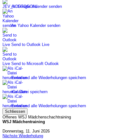
An Google Kalender senden
An Yahoo Kalender senden
Send to Outlook Live
Send to Microsoft Outlook
Event und alle Wiederholungen speichern
iCal-Datei speichern
Event und alle Wiederholungen speichern
Schliessen
Offenes WSJ Mädchenschachtraining
WSJ Mädchentraining
Donnerstag, 11. Juni 2026
Nächste Wiederholung