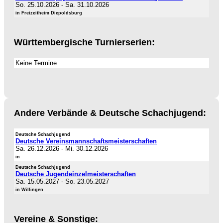
So. 25.10.2026
-
Sa. 31.10.2026
in Freizeitheim Diepoldsburg
Württembergische Turnierserien:
Keine Termine
Andere Verbände & Deutsche Schachjugend:
Deutsche Schachjugend
Deutsche Vereinsmannschaftsmeisterschaften
Sa. 26.12.2026
-
Mi. 30.12.2026
in
Deutsche Schachjugend
Deutsche Jugendeinzelmeisterschaften
Sa. 15.05.2027
-
So. 23.05.2027
in Willingen
Vereine & Sonstige: