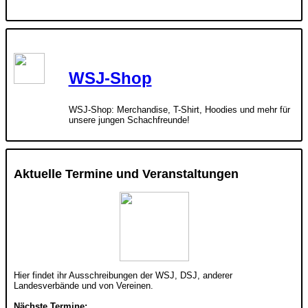
WSJ-Shop
WSJ-Shop: Merchandise, T-Shirt, Hoodies und mehr für
unsere jungen Schachfreunde!
Aktuelle Termine und Veranstaltungen
Hier findet ihr Ausschreibungen der WSJ, DSJ, anderer
Landesverbände und von Vereinen.
Nächste Termine: