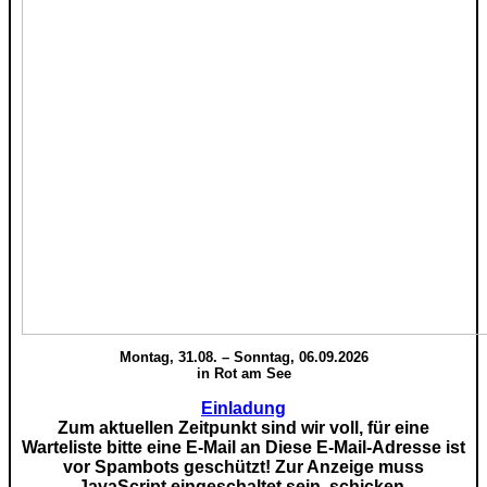
Montag, 31.08. – Sonntag, 06.09.2026
in Rot am See
Einladung
Zum aktuellen Zeitpunkt sind wir voll, für eine
Warteliste bitte eine E-Mail an
Diese E-Mail-Adresse ist
vor Spambots geschützt! Zur Anzeige muss
JavaScript eingeschaltet sein.
schicken.