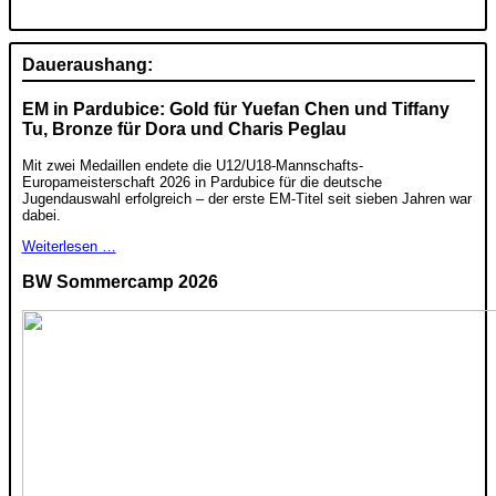
Daueraushang:
EM in Pardubice: Gold für Yuefan Chen und Tiffany
Tu, Bronze für Dora und Charis Peglau
Mit zwei Medaillen endete die U12/U18-Mannschafts-
Europameisterschaft 2026 in Pardubice für die deutsche
Jugendauswahl erfolgreich – der erste EM-Titel seit sieben Jahren war
dabei.
Weiterlesen …
BW Sommercamp 2026