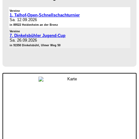
Vereine
1. Talhof-Open-Schnellschachturnier
Sa. 12.09.2026
in 89522 Heidenheim an der Brenz
Vereine
7. Dinkelsbühler Jugend-Cup
Sa. 26.09.2026
in 91550 Dinkelsbühl, Ulmer Weg 50