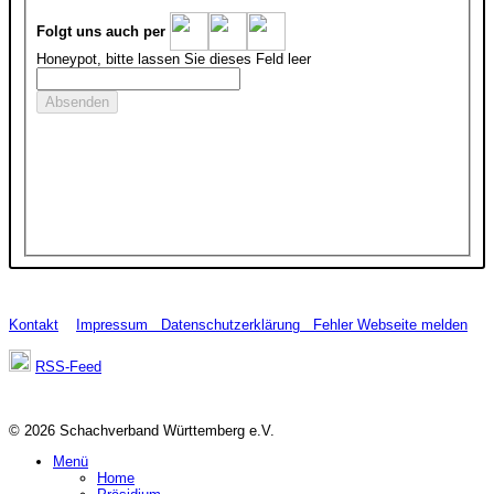
Folgt uns auch per
Honeypot, bitte lassen Sie dieses Feld leer
Kontakt
Impressum
Datenschutzerklärung
Fehler Webseite melden
RSS-Feed
© 2026 Schachverband Württemberg e.V.
Menü
Home