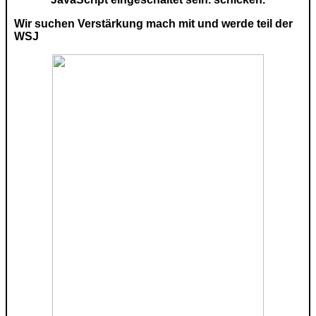
Wir suchen Verstärkung mach mit und werde teil der
WSJ