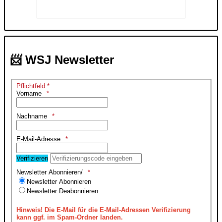
📨 WSJ Newsletter
Pflichtfeld *
Vorname
Nachname
E-Mail-Adresse
Verifizieren
Newsletter Abonnieren/
Newsletter Abonnieren
Newsletter Deabonnieren
Hinweis!
Die E-Mail für die E-Mail-Adressen Verifizierung
kann ggf. im Spam-Ordner landen.