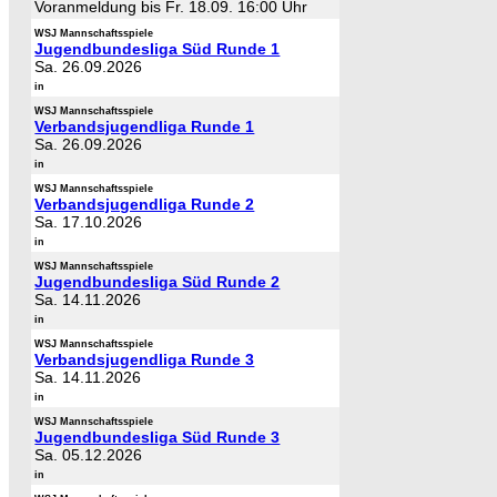
Voranmeldung bis Fr. 18.09. 16:00 Uhr
WSJ Mannschaftsspiele
Jugendbundesliga Süd Runde 1
Sa. 26.09.2026
in
WSJ Mannschaftsspiele
Verbandsjugendliga Runde 1
Sa. 26.09.2026
in
WSJ Mannschaftsspiele
Verbandsjugendliga Runde 2
Sa. 17.10.2026
in
WSJ Mannschaftsspiele
Jugendbundesliga Süd Runde 2
Sa. 14.11.2026
in
WSJ Mannschaftsspiele
Verbandsjugendliga Runde 3
Sa. 14.11.2026
in
WSJ Mannschaftsspiele
Jugendbundesliga Süd Runde 3
Sa. 05.12.2026
in