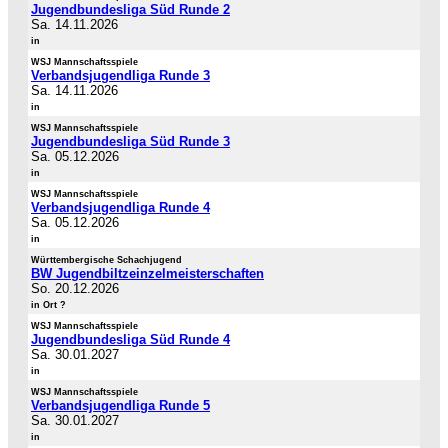
Jugendbundesliga Süd Runde 2
Sa. 14.11.2026
in
WSJ Mannschaftsspiele
Verbandsjugendliga Runde 3
Sa. 14.11.2026
in
WSJ Mannschaftsspiele
Jugendbundesliga Süd Runde 3
Sa. 05.12.2026
in
WSJ Mannschaftsspiele
Verbandsjugendliga Runde 4
Sa. 05.12.2026
in
Württembergische Schachjugend
BW Jugendbiltzeinzelmeisterschaften
So. 20.12.2026
in Ort ?
WSJ Mannschaftsspiele
Jugendbundesliga Süd Runde 4
Sa. 30.01.2027
in
WSJ Mannschaftsspiele
Verbandsjugendliga Runde 5
Sa. 30.01.2027
in