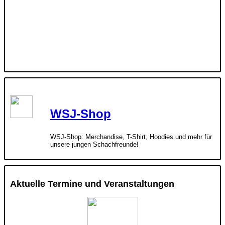
WSJ-Shop
WSJ-Shop: Merchandise, T-Shirt, Hoodies und mehr für
unsere jungen Schachfreunde!
Aktuelle Termine und Veranstaltungen