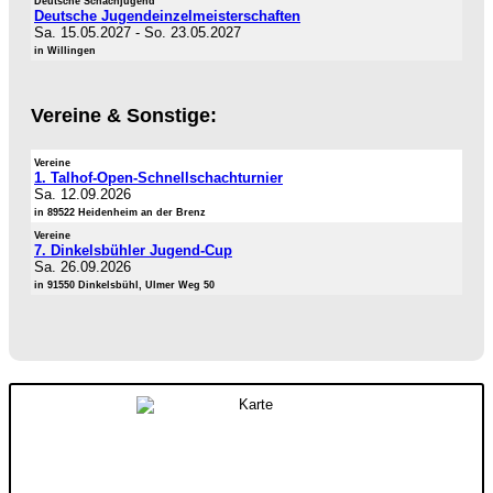
Deutsche Schachjugend
Deutsche Jugendeinzelmeisterschaften
Sa. 15.05.2027
-
So. 23.05.2027
in Willingen
Vereine & Sonstige:
Vereine
1. Talhof-Open-Schnellschachturnier
Sa. 12.09.2026
in 89522 Heidenheim an der Brenz
Vereine
7. Dinkelsbühler Jugend-Cup
Sa. 26.09.2026
in 91550 Dinkelsbühl, Ulmer Weg 50