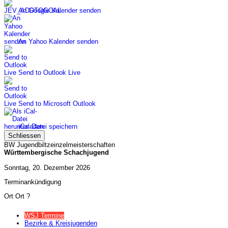
An Google Kalender senden
An Yahoo Kalender senden
Send to Outlook Live
Send to Microsoft Outlook
iCal-Datei speichern
Schliessen
BW Jugendbiltzeinzelmeisterschaften
Württembergische Schachjugend
Sonntag, 20. Dezember 2026
Terminankündigung
Ort
Ort ?
WSJ Termine
Bezirke & Kreisjugenden