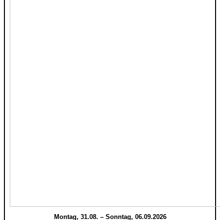
Montag, 31.08. – Sonntag, 06.09.2026