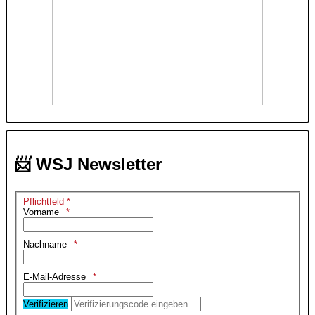
📨 WSJ Newsletter
Pflichtfeld *
Vorname
Nachname
E-Mail-Adresse
Verifizieren