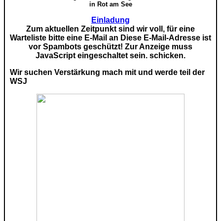
in Rot am See
Einladung
Zum aktuellen Zeitpunkt sind wir voll, für eine
Warteliste bitte eine E-Mail an
Diese E-Mail-Adresse ist
vor Spambots geschützt! Zur Anzeige muss
JavaScript eingeschaltet sein.
schicken.
Wir suchen Verstärkung mach mit und werde teil der
WSJ