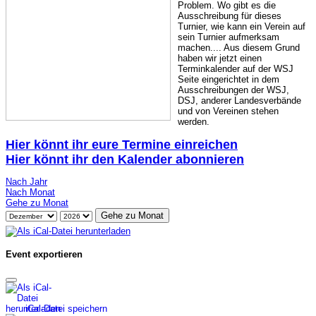
Problem. Wo gibt es die
Ausschreibung für dieses
Turnier, wie kann ein Verein auf
sein Turnier aufmerksam
machen.... Aus diesem Grund
haben wir jetzt einen
Terminkalender auf der WSJ
Seite eingerichtet in dem
Ausschreibungen der WSJ,
DSJ, anderer Landesverbände
und von Vereinen stehen
werden.
Hier könnt ihr eure Termine einreichen
Hier könnt ihr den Kalender abonnieren
Nach Jahr
Nach Monat
Gehe zu Monat
Gehe zu Monat
Event exportieren
iCal-Datei speichern