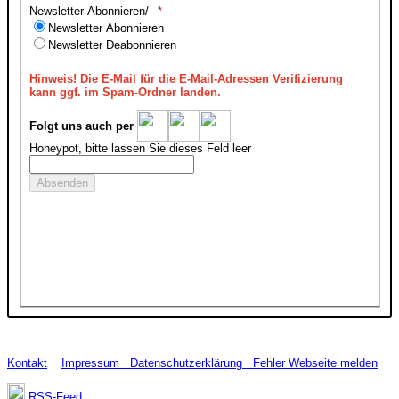
Newsletter Abonnieren/
Newsletter Abonnieren
Newsletter Deabonnieren
Hinweis!
Die E-Mail für die E-Mail-Adressen Verifizierung
kann ggf. im Spam-Ordner landen.
Folgt uns auch per
Honeypot, bitte lassen Sie dieses Feld leer
Kontakt
Impressum
Datenschutzerklärung
Fehler Webseite melden
RSS-Feed