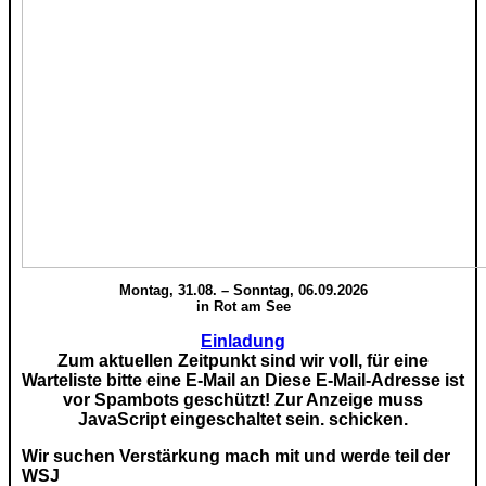
Montag, 31.08. – Sonntag, 06.09.2026
in Rot am See
Einladung
Zum aktuellen Zeitpunkt sind wir voll, für eine
Warteliste bitte eine E-Mail an
Diese E-Mail-Adresse ist
vor Spambots geschützt! Zur Anzeige muss
JavaScript eingeschaltet sein.
schicken.
Wir suchen Verstärkung mach mit und werde teil der
WSJ