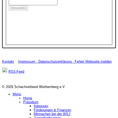
Kontakt
Impressum
Datenschutzerklärung
Fehler Webseite melden
RSS-Feed
© 2026 Schachverband Württemberg e.V.
Menü
Home
Präsidium
Adressen
Förderungen & Finanzen
Mitmachen bei der WSJ
Jugendordnungen