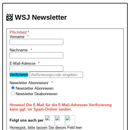
📨 WSJ Newsletter
Pflichtfeld *
Vorname
Nachname
E-Mail-Adresse
Verifizieren
Newsletter Abonnieren/
Newsletter Abonnieren
Newsletter Deabonnieren
Hinweis!
Die E-Mail für die E-Mail-Adressen Verifizierung
kann ggf. im Spam-Ordner landen.
Folgt uns auch per
Honeypot, bitte lassen Sie dieses Feld leer