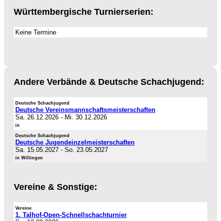
Württembergische Turnierserien:
Keine Termine
Andere Verbände & Deutsche Schachjugend:
Deutsche Schachjugend
Deutsche Vereinsmannschaftsmeisterschaften
Sa. 26.12.2026
-
Mi. 30.12.2026
in
Deutsche Schachjugend
Deutsche Jugendeinzelmeisterschaften
Sa. 15.05.2027
-
So. 23.05.2027
in Willingen
Vereine & Sonstige:
Vereine
1. Talhof-Open-Schnellschachturnier