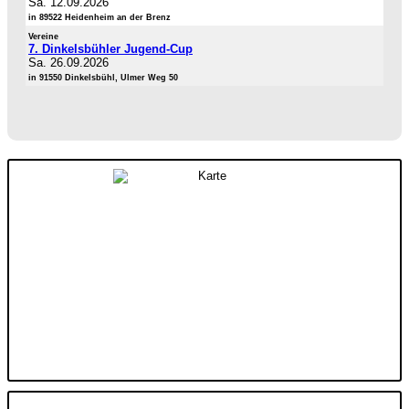
Sa. 12.09.2026
in 89522 Heidenheim an der Brenz
Vereine
7. Dinkelsbühler Jugend-Cup
Sa. 26.09.2026
in 91550 Dinkelsbühl, Ulmer Weg 50