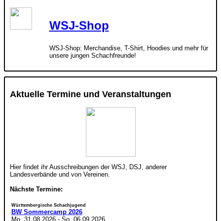
WSJ-Shop
WSJ-Shop: Merchandise, T-Shirt, Hoodies und mehr für
unsere jungen Schachfreunde!
Aktuelle Termine und Veranstaltungen
Hier findet ihr Ausschreibungen der WSJ, DSJ, anderer
Landesverbände und von Vereinen.
Nächste Termine:
Württembergische Schachjugend
BW Sommercamp 2026
Mo. 31.08.2026
-
So. 06.09.2026