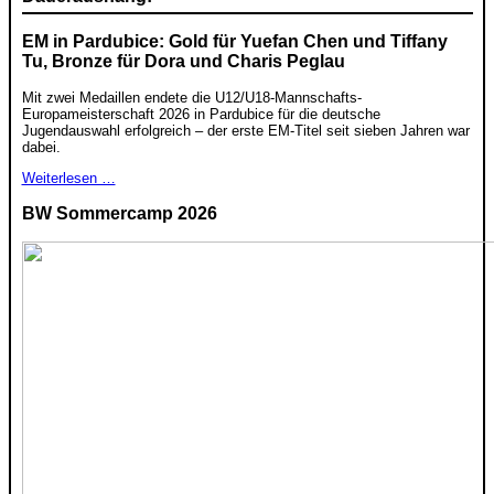
EM in Pardubice: Gold für Yuefan Chen und Tiffany
Tu, Bronze für Dora und Charis Peglau
Mit zwei Medaillen endete die U12/U18-Mannschafts-
Europameisterschaft 2026 in Pardubice für die deutsche
Jugendauswahl erfolgreich – der erste EM-Titel seit sieben Jahren war
dabei.
Weiterlesen …
BW Sommercamp 2026