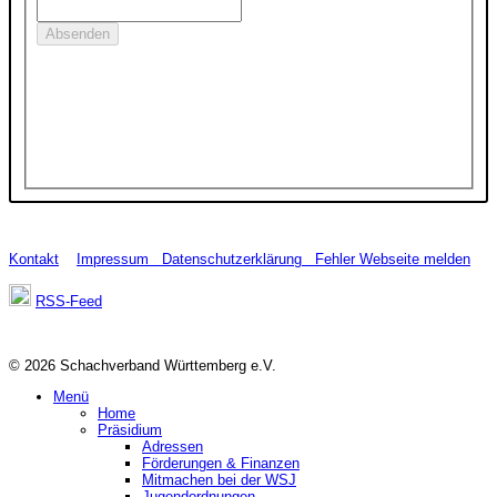
Kontakt
Impressum
Datenschutzerklärung
Fehler Webseite melden
RSS-Feed
© 2026 Schachverband Württemberg e.V.
Menü
Home
Präsidium
Adressen
Förderungen & Finanzen
Mitmachen bei der WSJ
Jugendordnungen