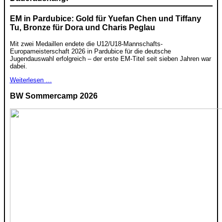
EM in Pardubice: Gold für Yuefan Chen und Tiffany
Tu, Bronze für Dora und Charis Peglau
Mit zwei Medaillen endete die U12/U18-Mannschafts-
Europameisterschaft 2026 in Pardubice für die deutsche
Jugendauswahl erfolgreich – der erste EM-Titel seit sieben Jahren war
dabei.
Weiterlesen …
BW Sommercamp 2026