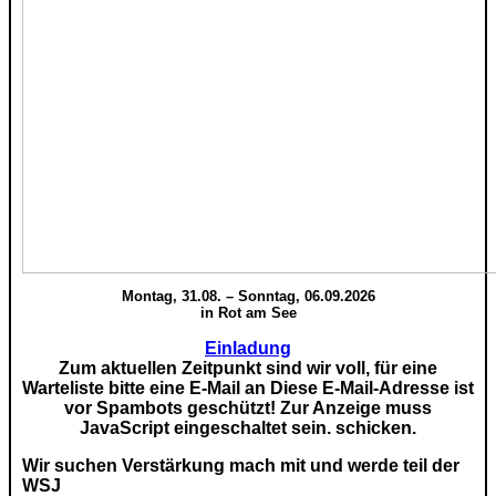
Montag, 31.08. – Sonntag, 06.09.2026
in Rot am See
Einladung
Zum aktuellen Zeitpunkt sind wir voll, für eine
Warteliste bitte eine E-Mail an
Diese E-Mail-Adresse ist
vor Spambots geschützt! Zur Anzeige muss
JavaScript eingeschaltet sein.
schicken.
Wir suchen Verstärkung mach mit und werde teil der
WSJ