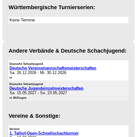
Württembergische Turnierserien:
Keine Termine
Andere Verbände & Deutsche Schachjugend:
Deutsche Schachjugend
Deutsche Vereinsmannschaftsmeisterschaften
Sa. 26.12.2026
-
Mi. 30.12.2026
in
Deutsche Schachjugend
Deutsche Jugendeinzelmeisterschaften
Sa. 15.05.2027
-
So. 23.05.2027
in Willingen
Vereine & Sonstige:
Vereine
1. Talhof-Open-Schnellschachturnier