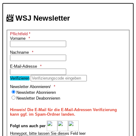
📨 WSJ Newsletter
Pflichtfeld *
Vorname
Nachname
E-Mail-Adresse
Verifizieren
Newsletter Abonnieren/
Newsletter Abonnieren
Newsletter Deabonnieren
Hinweis!
Die E-Mail für die E-Mail-Adressen Verifizierung
kann ggf. im Spam-Ordner landen.
Folgt uns auch per
Honeypot, bitte lassen Sie dieses Feld leer