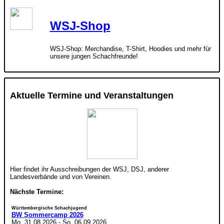
WSJ-Shop
WSJ-Shop: Merchandise, T-Shirt, Hoodies und mehr für
unsere jungen Schachfreunde!
Aktuelle Termine und Veranstaltungen
Hier findet ihr Ausschreibungen der WSJ, DSJ, anderer
Landesverbände und von Vereinen.
Nächste Termine:
Württembergische Schachjugend
BW Sommercamp 2026
Mo. 31.08.2026
-
So. 06.09.2026