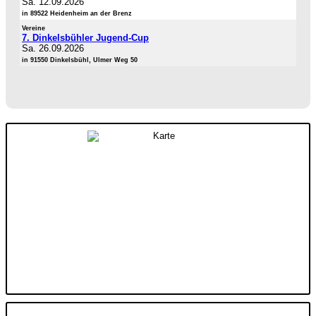
Sa. 12.09.2026
in 89522 Heidenheim an der Brenz
Vereine
7. Dinkelsbühler Jugend-Cup
Sa. 26.09.2026
in 91550 Dinkelsbühl, Ulmer Weg 50