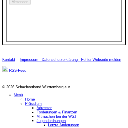
Kontakt
Impressum
Datenschutzerklärung
Fehler Webseite melden
RSS-Feed
© 2026 Schachverband Württemberg e.V.
Menü
Home
Präsidium
Adressen
Förderungen & Finanzen
Mitmachen bei der WSJ
Jugendordnungen
Letzte Änderungen