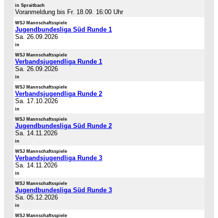
in Spraitbach
Voranmeldung bis Fr. 18.09. 16:00 Uhr
WSJ Mannschaftsspiele
Jugendbundesliga Süd Runde 1
Sa. 26.09.2026
in
WSJ Mannschaftsspiele
Verbandsjugendliga Runde 1
Sa. 26.09.2026
in
WSJ Mannschaftsspiele
Verbandsjugendliga Runde 2
Sa. 17.10.2026
in
WSJ Mannschaftsspiele
Jugendbundesliga Süd Runde 2
Sa. 14.11.2026
in
WSJ Mannschaftsspiele
Verbandsjugendliga Runde 3
Sa. 14.11.2026
in
WSJ Mannschaftsspiele
Jugendbundesliga Süd Runde 3
Sa. 05.12.2026
in
WSJ Mannschaftsspiele