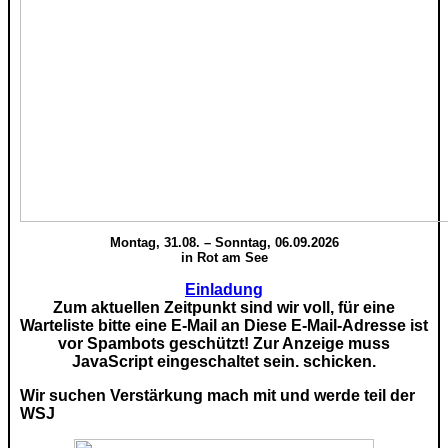
Montag, 31.08. – Sonntag, 06.09.2026
in Rot am See
Einladung
Zum aktuellen Zeitpunkt sind wir voll, für eine
Warteliste bitte eine E-Mail an
Diese E-Mail-Adresse ist
vor Spambots geschützt! Zur Anzeige muss
JavaScript eingeschaltet sein.
schicken.
Wir suchen Verstärkung mach mit und werde teil der
WSJ