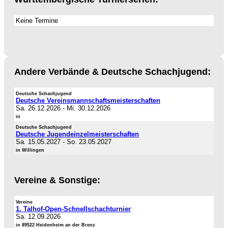
Keine Termine
Andere Verbände & Deutsche Schachjugend:
Deutsche Schachjugend
Deutsche Vereinsmannschaftsmeisterschaften
Sa. 26.12.2026
-
Mi. 30.12.2026
in
Deutsche Schachjugend
Deutsche Jugendeinzelmeisterschaften
Sa. 15.05.2027
-
So. 23.05.2027
in Willingen
Vereine & Sonstige:
Vereine
1. Talhof-Open-Schnellschachturnier
Sa. 12.09.2026
in 89522 Heidenheim an der Brenz