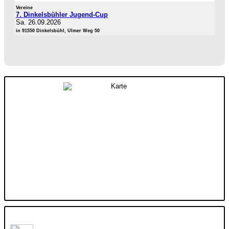
Vereine
7. Dinkelsbühler Jugend-Cup
Sa. 26.09.2026
in 91550 Dinkelsbühl, Ulmer Weg 50