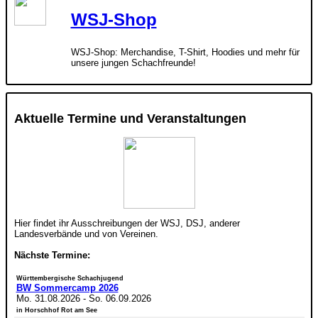
WSJ-Shop
WSJ-Shop: Merchandise, T-Shirt, Hoodies und mehr für
unsere jungen Schachfreunde!
Aktuelle Termine und Veranstaltungen
Hier findet ihr Ausschreibungen der WSJ, DSJ, anderer
Landesverbände und von Vereinen.
Nächste Termine:
Württembergische Schachjugend
BW Sommercamp 2026
Mo. 31.08.2026
-
So. 06.09.2026
in Horschhof Rot am See