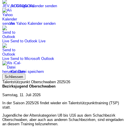
An Google Kalender senden
An Yahoo Kalender senden
Send to Outlook Live
Send to Microsoft Outlook
iCal-Datei speichern
Schliessen
Talentstützpunkt Oberschwaben 2025/26
Bezirksjugend Oberschwaben
Samstag, 11. Juli 2026
In der Saison 2025/26 findet wieder ein Talentstützpunkttraining (TSP)
statt.
Jugendliche der Alterskategorien U8 bis U16 aus dem Schachbezirk
Oberschwaben, aber auch aus anderen Schachbezirken, sind eingeladen
an diesem Training teilzunehmen.