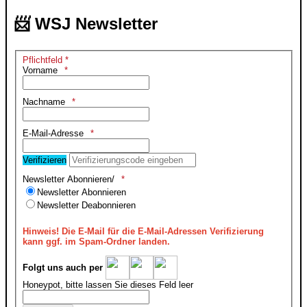
📨 WSJ Newsletter
Pflichtfeld *
Vorname
Nachname
E-Mail-Adresse
Verifizieren
Newsletter Abonnieren/
Newsletter Abonnieren
Newsletter Deabonnieren
Hinweis!
Die E-Mail für die E-Mail-Adressen Verifizierung
kann ggf. im Spam-Ordner landen.
Folgt uns auch per
Honeypot, bitte lassen Sie dieses Feld leer