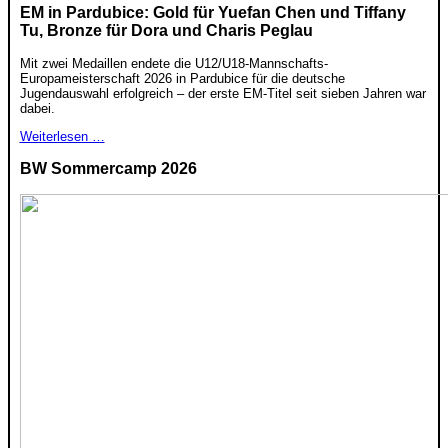
EM in Pardubice: Gold für Yuefan Chen und Tiffany
Tu, Bronze für Dora und Charis Peglau
Mit zwei Medaillen endete die U12/U18-Mannschafts-
Europameisterschaft 2026 in Pardubice für die deutsche
Jugendauswahl erfolgreich – der erste EM-Titel seit sieben Jahren war
dabei.
Weiterlesen …
BW Sommercamp 2026