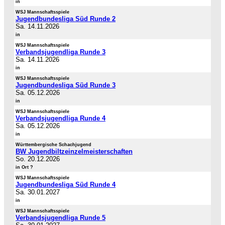
in
WSJ Mannschaftsspiele
Jugendbundesliga Süd Runde 2
Sa. 14.11.2026
in
WSJ Mannschaftsspiele
Verbandsjugendliga Runde 3
Sa. 14.11.2026
in
WSJ Mannschaftsspiele
Jugendbundesliga Süd Runde 3
Sa. 05.12.2026
in
WSJ Mannschaftsspiele
Verbandsjugendliga Runde 4
Sa. 05.12.2026
in
Württembergische Schachjugend
BW Jugendbiltzeinzelmeisterschaften
So. 20.12.2026
in Ort ?
WSJ Mannschaftsspiele
Jugendbundesliga Süd Runde 4
Sa. 30.01.2027
in
WSJ Mannschaftsspiele
Verbandsjugendliga Runde 5