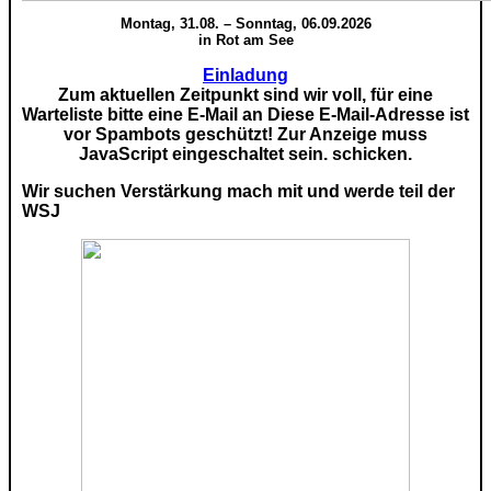
Montag, 31.08. – Sonntag, 06.09.2026
in Rot am See
Einladung
Zum aktuellen Zeitpunkt sind wir voll, für eine
Warteliste bitte eine E-Mail an
Diese E-Mail-Adresse ist
vor Spambots geschützt! Zur Anzeige muss
JavaScript eingeschaltet sein.
schicken.
Wir suchen Verstärkung mach mit und werde teil der
WSJ