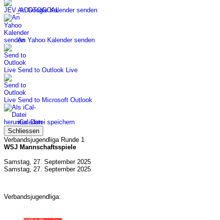
An Google Kalender senden
An Yahoo Kalender senden
Send to Outlook Live
Send to Microsoft Outlook
iCal-Datei speichern
Schliessen
Verbandsjugendliga Runde 1
WSJ Mannschaftsspiele
Samstag, 27. September 2025
Samstag, 27. September 2025
Verbandsjugendliga: