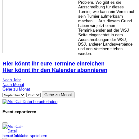
Problem. Wo gibt es die
Ausschreibung für dieses
Turnier, wie kann ein Verein auf
sein Turnier aufmerksam
machen.... Aus diesem Grund
haben wir jetzt einen
Terminkalender auf der WSJ
Seite eingerichtet in dem
Ausschreibungen der WSJ,
DSJ, anderer Landesverbände
und von Vereinen stehen
werden.
Hier könnt ihr eure Termine einreichen
Hier könnt ihr den Kalender abonnieren
Nach Jahr
Nach Monat
Gehe zu Monat
Gehe zu Monat
Event exportieren
iCal-Datei speichern