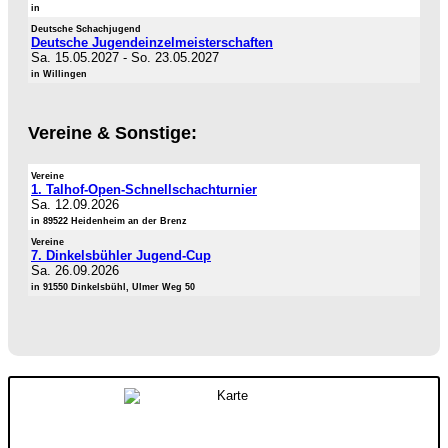
in
Deutsche Schachjugend
Deutsche Jugendeinzelmeisterschaften
Sa. 15.05.2027
-
So. 23.05.2027
in Willingen
Vereine & Sonstige:
Vereine
1. Talhof-Open-Schnellschachturnier
Sa. 12.09.2026
in 89522 Heidenheim an der Brenz
Vereine
7. Dinkelsbühler Jugend-Cup
Sa. 26.09.2026
in 91550 Dinkelsbühl, Ulmer Weg 50