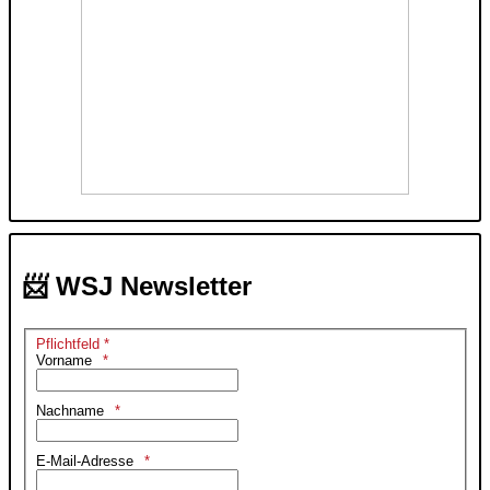
📨 WSJ Newsletter
Pflichtfeld *
Vorname
Nachname
E-Mail-Adresse