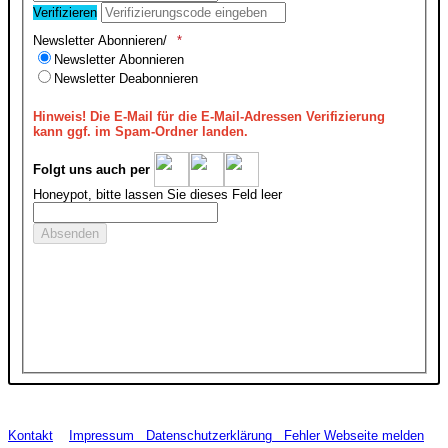
Verifizieren
Newsletter Abonnieren/
Newsletter Abonnieren
Newsletter Deabonnieren
Hinweis!
Die E-Mail für die E-Mail-Adressen Verifizierung
kann ggf. im Spam-Ordner landen.
Folgt uns auch per
Honeypot, bitte lassen Sie dieses Feld leer
Kontakt
Impressum
Datenschutzerklärung
Fehler Webseite melden