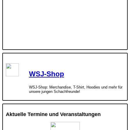
WSJ-Shop
WSJ-Shop: Merchandise, T-Shirt, Hoodies und mehr für
unsere jungen Schachfreunde!
Aktuelle Termine und Veranstaltungen