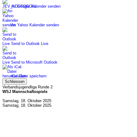
An Google Kalender senden
An Yahoo Kalender senden
Send to Outlook Live
Send to Microsoft Outlook
iCal-Datei speichern
Schliessen
Verbandsjugendliga Runde 2
WSJ Mannschaftsspiele
Samstag, 18. Oktober 2025
Samstag, 18. Oktober 2025