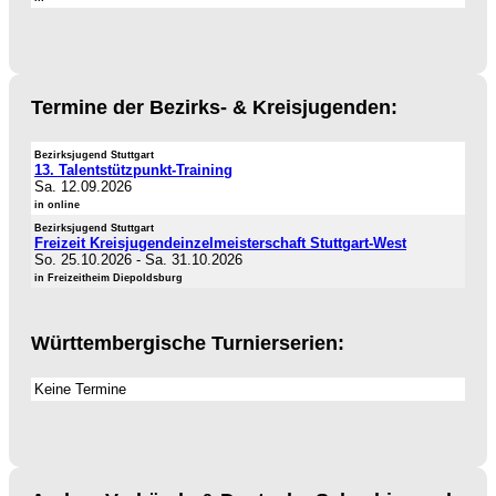
Termine der Bezirks- & Kreisjugenden:
Bezirksjugend Stuttgart
13. Talentstützpunkt-Training
Sa. 12.09.2026
in online
Bezirksjugend Stuttgart
Freizeit Kreisjugendeinzelmeisterschaft Stuttgart-West
So. 25.10.2026
-
Sa. 31.10.2026
in Freizeitheim Diepoldsburg
Württembergische Turnierserien:
Keine Termine