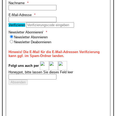
Nachname
E-Mail-Adresse
Verifizieren
Newsletter Abonnieren/
Newsletter Abonnieren
Newsletter Deabonnieren
Hinweis!
Die E-Mail für die E-Mail-Adressen Verifizierung
kann ggf. im Spam-Ordner landen.
Folgt uns auch per
Honeypot, bitte lassen Sie dieses Feld leer