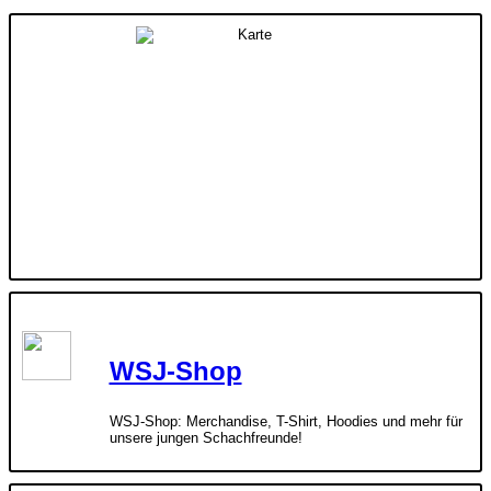
WSJ-Shop
WSJ-Shop: Merchandise, T-Shirt, Hoodies und mehr für
unsere jungen Schachfreunde!