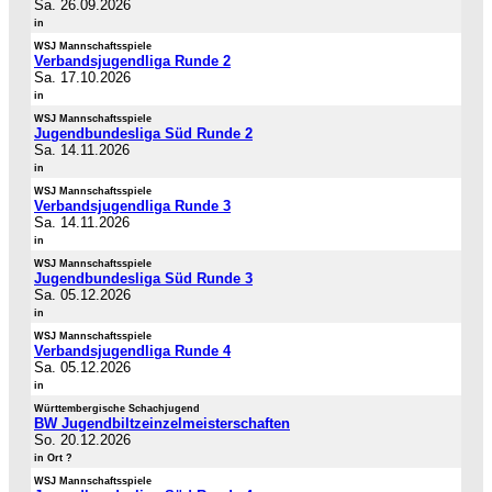
Sa. 26.09.2026
in
WSJ Mannschaftsspiele
Verbandsjugendliga Runde 2
Sa. 17.10.2026
in
WSJ Mannschaftsspiele
Jugendbundesliga Süd Runde 2
Sa. 14.11.2026
in
WSJ Mannschaftsspiele
Verbandsjugendliga Runde 3
Sa. 14.11.2026
in
WSJ Mannschaftsspiele
Jugendbundesliga Süd Runde 3
Sa. 05.12.2026
in
WSJ Mannschaftsspiele
Verbandsjugendliga Runde 4
Sa. 05.12.2026
in
Württembergische Schachjugend
BW Jugendbiltzeinzelmeisterschaften
So. 20.12.2026
in Ort ?
WSJ Mannschaftsspiele