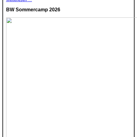
BW Sommercamp 2026