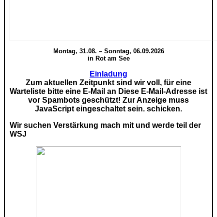
Montag, 31.08. – Sonntag, 06.09.2026
in Rot am See
Einladung
Zum aktuellen Zeitpunkt sind wir voll, für eine
Warteliste bitte eine E-Mail an
Diese E-Mail-Adresse ist
vor Spambots geschützt! Zur Anzeige muss
JavaScript eingeschaltet sein.
schicken.
Wir suchen Verstärkung mach mit und werde teil der
WSJ