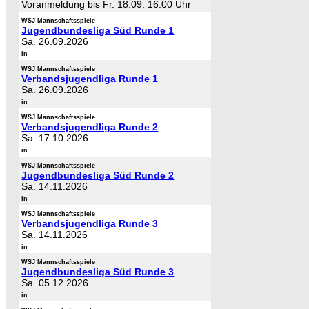
Voranmeldung bis Fr. 18.09. 16:00 Uhr
WSJ Mannschaftsspiele
Jugendbundesliga Süd Runde 1
Sa. 26.09.2026
in
WSJ Mannschaftsspiele
Verbandsjugendliga Runde 1
Sa. 26.09.2026
in
WSJ Mannschaftsspiele
Verbandsjugendliga Runde 2
Sa. 17.10.2026
in
WSJ Mannschaftsspiele
Jugendbundesliga Süd Runde 2
Sa. 14.11.2026
in
WSJ Mannschaftsspiele
Verbandsjugendliga Runde 3
Sa. 14.11.2026
in
WSJ Mannschaftsspiele
Jugendbundesliga Süd Runde 3
Sa. 05.12.2026
in