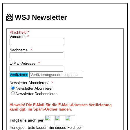
📨 WSJ Newsletter
Pflichtfeld *
Vorname
Nachname
E-Mail-Adresse
Verifizieren
Newsletter Abonnieren/
Newsletter Abonnieren
Newsletter Deabonnieren
Hinweis!
Die E-Mail für die E-Mail-Adressen Verifizierung
kann ggf. im Spam-Ordner landen.
Folgt uns auch per
Honeypot, bitte lassen Sie dieses Feld leer