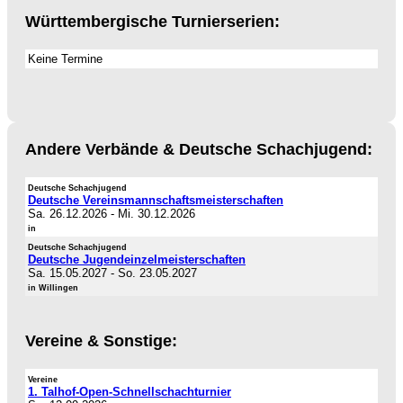
Württembergische Turnierserien:
Keine Termine
Andere Verbände & Deutsche Schachjugend:
Deutsche Schachjugend
Deutsche Vereinsmannschaftsmeisterschaften
Sa. 26.12.2026
-
Mi. 30.12.2026
in
Deutsche Schachjugend
Deutsche Jugendeinzelmeisterschaften
Sa. 15.05.2027
-
So. 23.05.2027
in Willingen
Vereine & Sonstige:
Vereine
1. Talhof-Open-Schnellschachturnier