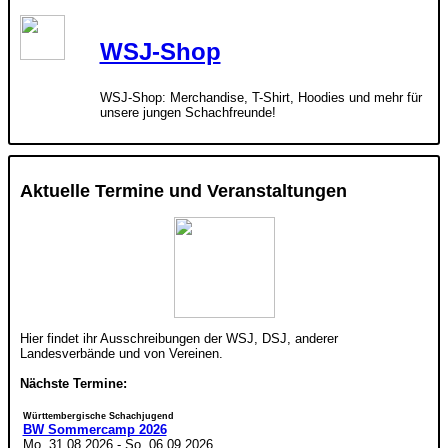
WSJ-Shop
WSJ-Shop: Merchandise, T-Shirt, Hoodies und mehr für
unsere jungen Schachfreunde!
Aktuelle Termine und Veranstaltungen
Hier findet ihr Ausschreibungen der WSJ, DSJ, anderer
Landesverbände und von Vereinen.
Nächste Termine:
Württembergische Schachjugend
BW Sommercamp 2026
Mo. 31.08.2026
-
So. 06.09.2026