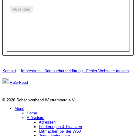
Kontakt
Impressum
Datenschutzerklärung
Fehler Webseite melden
RSS-Feed
© 2026 Schachverband Württemberg e.V.
Menü
Home
Präsidium
Adressen
Förderungen & Finanzen
Mitmachen bei der WSJ
Jugendordnungen