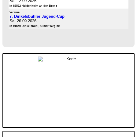
Sa. 12.09.2026
in 89522 Heidenheim an der Brenz
Vereine
7. Dinkelsbühler Jugend-Cup
Sa. 26.09.2026
in 91550 Dinkelsbühl, Ulmer Weg 50