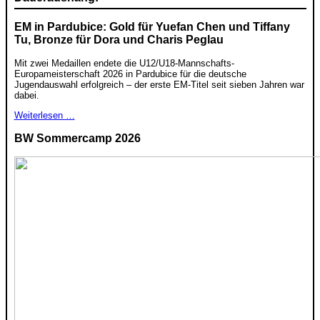
EM in Pardubice: Gold für Yuefan Chen und Tiffany
Tu, Bronze für Dora und Charis Peglau
Mit zwei Medaillen endete die U12/U18-Mannschafts-
Europameisterschaft 2026 in Pardubice für die deutsche
Jugendauswahl erfolgreich – der erste EM-Titel seit sieben Jahren war
dabei.
Weiterlesen …
BW Sommercamp 2026