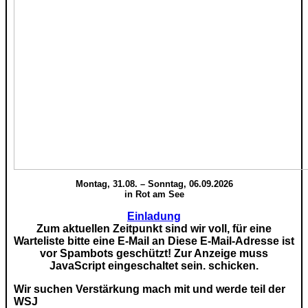
Montag, 31.08. – Sonntag, 06.09.2026
in Rot am See
Einladung
Zum aktuellen Zeitpunkt sind wir voll, für eine
Warteliste bitte eine E-Mail an
Diese E-Mail-Adresse ist
vor Spambots geschützt! Zur Anzeige muss
JavaScript eingeschaltet sein.
schicken.
Wir suchen Verstärkung mach mit und werde teil der
WSJ