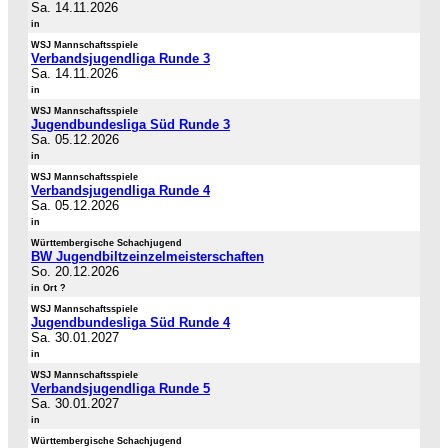
Sa. 14.11.2026
in
WSJ Mannschaftsspiele
Verbandsjugendliga Runde 3
Sa. 14.11.2026
in
WSJ Mannschaftsspiele
Jugendbundesliga Süd Runde 3
Sa. 05.12.2026
in
WSJ Mannschaftsspiele
Verbandsjugendliga Runde 4
Sa. 05.12.2026
in
Württembergische Schachjugend
BW Jugendbiltzeinzelmeisterschaften
So. 20.12.2026
in Ort ?
WSJ Mannschaftsspiele
Jugendbundesliga Süd Runde 4
Sa. 30.01.2027
in
WSJ Mannschaftsspiele
Verbandsjugendliga Runde 5
Sa. 30.01.2027
in
Württembergische Schachjugend