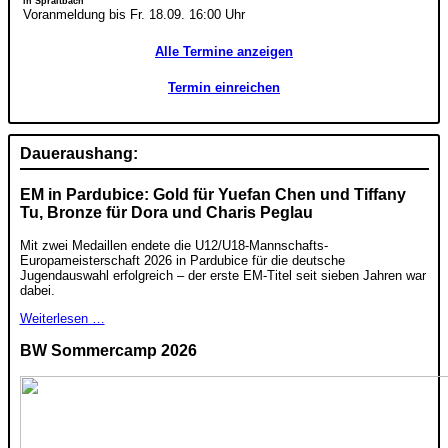
in Spraitbach
Voranmeldung bis Fr. 18.09. 16:00 Uhr
Alle Termine anzeigen
Termin einreichen
Daueraushang:
EM in Pardubice: Gold für Yuefan Chen und Tiffany
Tu, Bronze für Dora und Charis Peglau
Mit zwei Medaillen endete die U12/U18-Mannschafts-
Europameisterschaft 2026 in Pardubice für die deutsche
Jugendauswahl erfolgreich – der erste EM-Titel seit sieben Jahren war
dabei.
Weiterlesen …
BW Sommercamp 2026