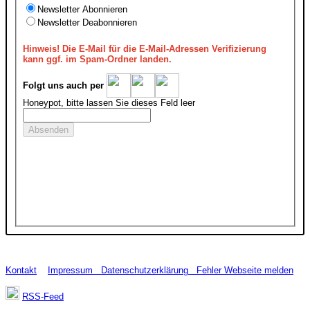
Newsletter Abonnieren
Newsletter Deabonnieren
Hinweis!
Die E-Mail für die E-Mail-Adressen Verifizierung
kann ggf. im Spam-Ordner landen.
Folgt uns auch per
Honeypot, bitte lassen Sie dieses Feld leer
Kontakt
Impressum
Datenschutzerklärung
Fehler Webseite melden
RSS-Feed