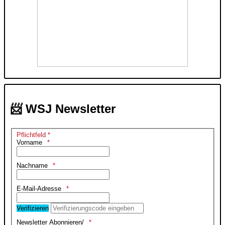
📨 WSJ Newsletter
Pflichtfeld *
Vorname
Nachname
E-Mail-Adresse
Verifizieren
Newsletter Abonnieren/