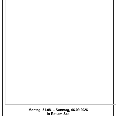
Montag, 31.08. – Sonntag, 06.09.2026
in Rot am See