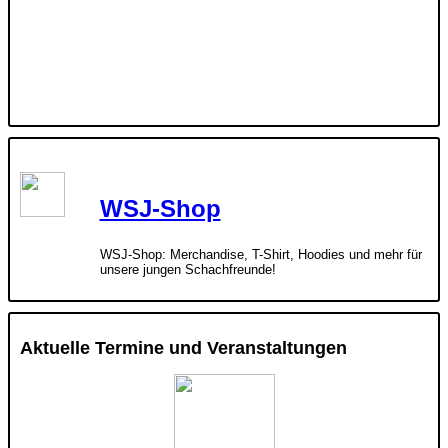
WSJ-Shop
WSJ-Shop: Merchandise, T-Shirt, Hoodies und mehr für
unsere jungen Schachfreunde!
Aktuelle Termine und Veranstaltungen