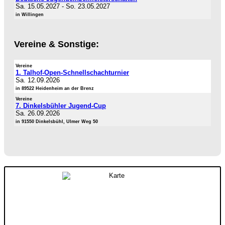
Sa. 15.05.2027
-
So. 23.05.2027
in Willingen
Vereine & Sonstige:
Vereine
1. Talhof-Open-Schnellschachturnier
Sa. 12.09.2026
in 89522 Heidenheim an der Brenz
Vereine
7. Dinkelsbühler Jugend-Cup
Sa. 26.09.2026
in 91550 Dinkelsbühl, Ulmer Weg 50