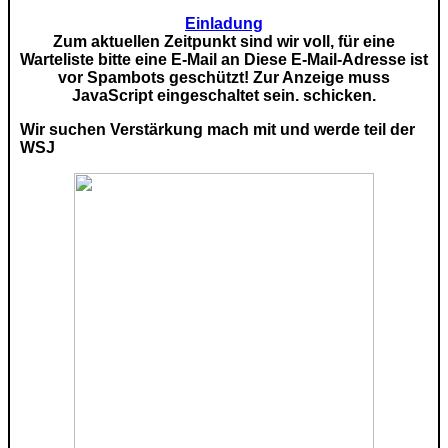
Einladung
Zum aktuellen Zeitpunkt sind wir voll, für eine
Warteliste bitte eine E-Mail an
Diese E-Mail-Adresse ist
vor Spambots geschützt! Zur Anzeige muss
JavaScript eingeschaltet sein.
schicken.
Wir suchen Verstärkung mach mit und werde teil der
WSJ