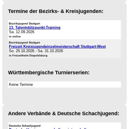
Termine der Bezirks- & Kreisjugenden:
Bezirksjugend Stuttgart
13. Talentstützpunkt-Training
Sa. 12.09.2026
in online
Bezirksjugend Stuttgart
Freizeit Kreisjugendeinzelmeisterschaft Stuttgart-West
So. 25.10.2026
-
Sa. 31.10.2026
in Freizeitheim Diepoldsburg
Württembergische Turnierserien:
Keine Termine
Andere Verbände & Deutsche Schachjugend:
Deutsche Schachjugend