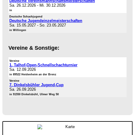
Deutsche Vereinsmannschaftsmeisterschaften
Sa. 26.12.2026
-
Mi. 30.12.2026
in
Deutsche Schachjugend
Deutsche Jugendeinzelmeisterschaften
Sa. 15.05.2027
-
So. 23.05.2027
in Willingen
Vereine & Sonstige:
Vereine
1. Talhof-Open-Schnellschachturnier
Sa. 12.09.2026
in 89522 Heidenheim an der Brenz
Vereine
7. Dinkelsbühler Jugend-Cup
Sa. 26.09.2026
in 91550 Dinkelsbühl, Ulmer Weg 50