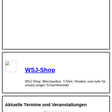
WSJ-Shop
WSJ-Shop: Merchandise, T-Shirt, Hoodies und mehr für
unsere jungen Schachfreunde!
Aktuelle Termine und Veranstaltungen