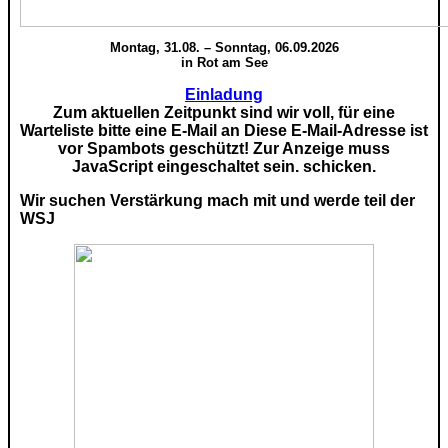
Montag, 31.08. – Sonntag, 06.09.2026
in Rot am See
Einladung
Zum aktuellen Zeitpunkt sind wir voll, für eine
Warteliste bitte eine E-Mail an
Diese E-Mail-Adresse ist
vor Spambots geschützt! Zur Anzeige muss
JavaScript eingeschaltet sein.
schicken.
Wir suchen Verstärkung mach mit und werde teil der
WSJ