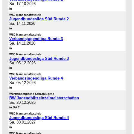
Sa. 17.10.2026
in
WSJ Mannschaftsspiele
Jugendbundesliga Süd Runde 2
Sa. 14.11.2026
in
WSJ Mannschaftsspiele
Verbandsjugendliga Runde 3
Sa. 14.11.2026
in
WSJ Mannschaftsspiele
Jugendbundesliga Süd Runde 3
Sa. 05.12.2026
in
WSJ Mannschaftsspiele
Verbandsjugendliga Runde 4
Sa. 05.12.2026
in
Württembergische Schachjugend
BW Jugendbiltzeinzelmeisterschaften
So. 20.12.2026
in Ort ?
WSJ Mannschaftsspiele
Jugendbundesliga Süd Runde 4
Sa. 30.01.2027
in
WSJ Mannschaftsspiele