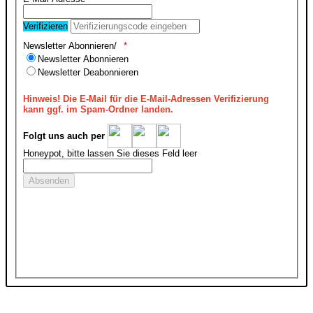
Verifizieren
Newsletter Abonnieren/
Newsletter Abonnieren
Newsletter Deabonnieren
Hinweis!
Die E-Mail für die E-Mail-Adressen Verifizierung
kann ggf. im Spam-Ordner landen.
Folgt uns auch per
Honeypot, bitte lassen Sie dieses Feld leer