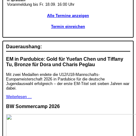
in Spraitbach
Voranmeldung bis Fr. 18.09. 16:00 Uhr
Alle Termine anzeigen
Termin einreichen
Daueraushang:
EM in Pardubice: Gold für Yuefan Chen und Tiffany
Tu, Bronze für Dora und Charis Peglau
Mit zwei Medaillen endete die U12/U18-Mannschafts-
Europameisterschaft 2026 in Pardubice für die deutsche
Jugendauswahl erfolgreich – der erste EM-Titel seit sieben Jahren war
dabei.
Weiterlesen …
BW Sommercamp 2026