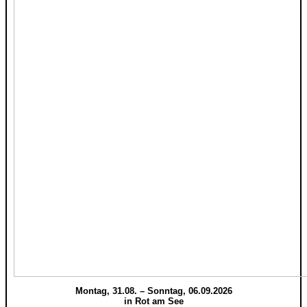
Montag, 31.08. – Sonntag, 06.09.2026
in Rot am See