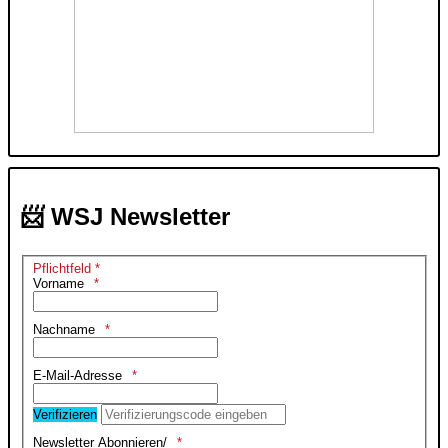
📨 WSJ Newsletter
Pflichtfeld *
Vorname
Nachname
E-Mail-Adresse
Verifizieren
Newsletter Abonnieren/