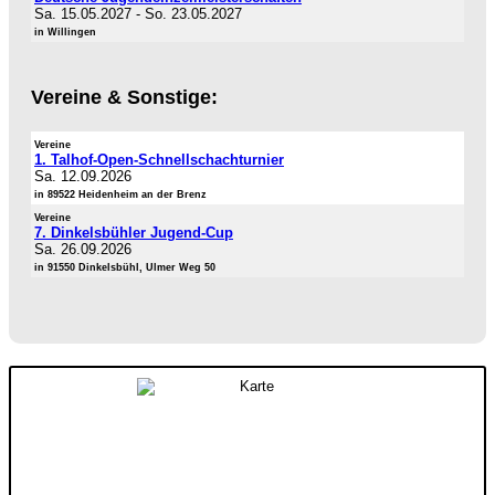
Sa. 15.05.2027
-
So. 23.05.2027
in Willingen
Vereine & Sonstige:
Vereine
1. Talhof-Open-Schnellschachturnier
Sa. 12.09.2026
in 89522 Heidenheim an der Brenz
Vereine
7. Dinkelsbühler Jugend-Cup
Sa. 26.09.2026
in 91550 Dinkelsbühl, Ulmer Weg 50