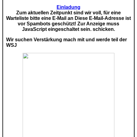
Einladung
Zum aktuellen Zeitpunkt sind wir voll, für eine
Warteliste bitte eine E-Mail an
Diese E-Mail-Adresse ist
vor Spambots geschützt! Zur Anzeige muss
JavaScript eingeschaltet sein.
schicken.
Wir suchen Verstärkung mach mit und werde teil der
WSJ