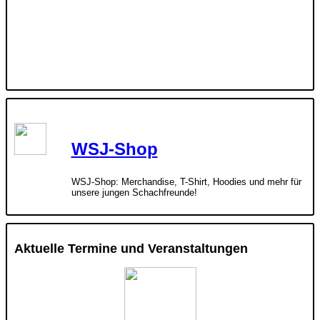
WSJ-Shop
WSJ-Shop: Merchandise, T-Shirt, Hoodies und mehr für
unsere jungen Schachfreunde!
Aktuelle Termine und Veranstaltungen