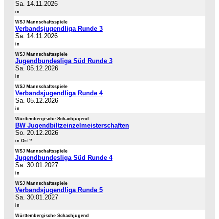
Sa. 14.11.2026
in
WSJ Mannschaftsspiele
Verbandsjugendliga Runde 3
Sa. 14.11.2026
in
WSJ Mannschaftsspiele
Jugendbundesliga Süd Runde 3
Sa. 05.12.2026
in
WSJ Mannschaftsspiele
Verbandsjugendliga Runde 4
Sa. 05.12.2026
in
Württembergische Schachjugend
BW Jugendbiltzeinzelmeisterschaften
So. 20.12.2026
in Ort ?
WSJ Mannschaftsspiele
Jugendbundesliga Süd Runde 4
Sa. 30.01.2027
in
WSJ Mannschaftsspiele
Verbandsjugendliga Runde 5
Sa. 30.01.2027
in
Württembergische Schachjugend