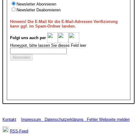
Newsletter Abonnieren
Newsletter Deabonnieren
Hinweis!
Die E-Mail für die E-Mail-Adressen Verifizierung
kann ggf. im Spam-Ordner landen.
Folgt uns auch per
Honeypot, bitte lassen Sie dieses Feld leer
Kontakt
Impressum
Datenschutzerklärung
Fehler Webseite melden
RSS-Feed