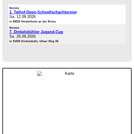
Vereine
1. Talhof-Open-Schnellschachturnier
Sa. 12.09.2026
in 89522 Heidenheim an der Brenz
Vereine
7. Dinkelsbühler Jugend-Cup
Sa. 26.09.2026
in 91550 Dinkelsbühl, Ulmer Weg 50