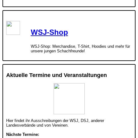
WSJ-Shop
WSJ-Shop: Merchandise, T-Shirt, Hoodies und mehr für
unsere jungen Schachfreunde!
Aktuelle Termine und Veranstaltungen
Hier findet ihr Ausschreibungen der WSJ, DSJ, anderer
Landesverbände und von Vereinen.
Nächste Termine: