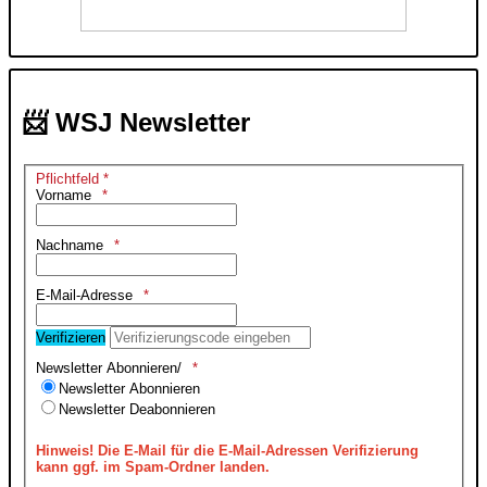
📨 WSJ Newsletter
Pflichtfeld *
Vorname
Nachname
E-Mail-Adresse
Verifizieren
Newsletter Abonnieren/
Newsletter Abonnieren
Newsletter Deabonnieren
Hinweis!
Die E-Mail für die E-Mail-Adressen Verifizierung
kann ggf. im Spam-Ordner landen.