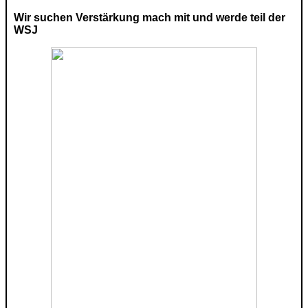
Wir suchen Verstärkung mach mit und werde teil der
WSJ