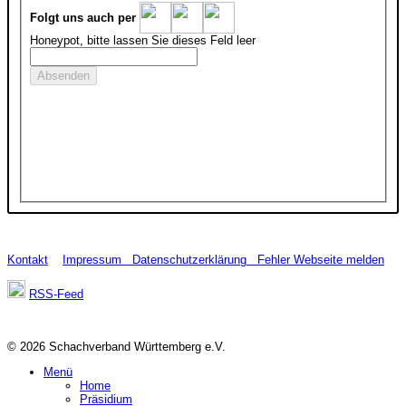
Folgt uns auch per
Honeypot, bitte lassen Sie dieses Feld leer
Kontakt
Impressum
Datenschutzerklärung
Fehler Webseite melden
RSS-Feed
© 2026 Schachverband Württemberg e.V.
Menü
Home
Präsidium