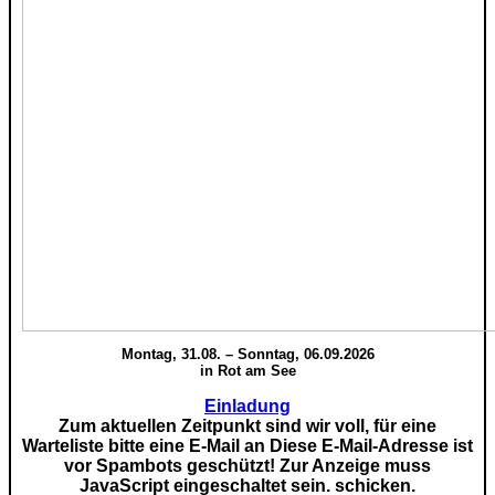
Montag, 31.08. – Sonntag, 06.09.2026
in Rot am See
Einladung
Zum aktuellen Zeitpunkt sind wir voll, für eine
Warteliste bitte eine E-Mail an
Diese E-Mail-Adresse ist
vor Spambots geschützt! Zur Anzeige muss
JavaScript eingeschaltet sein.
schicken.