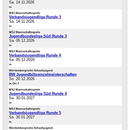
Sa. 14.11.2026
in
WSJ Mannschaftsspiele
Verbandsjugendliga Runde 3
Sa. 14.11.2026
in
WSJ Mannschaftsspiele
Jugendbundesliga Süd Runde 3
Sa. 05.12.2026
in
WSJ Mannschaftsspiele
Verbandsjugendliga Runde 4
Sa. 05.12.2026
in
Württembergische Schachjugend
BW Jugendbiltzeinzelmeisterschaften
So. 20.12.2026
in Ort ?
WSJ Mannschaftsspiele
Jugendbundesliga Süd Runde 4
Sa. 30.01.2027
in
WSJ Mannschaftsspiele
Verbandsjugendliga Runde 5
Sa. 30.01.2027
in
Württembergische Schachjugend