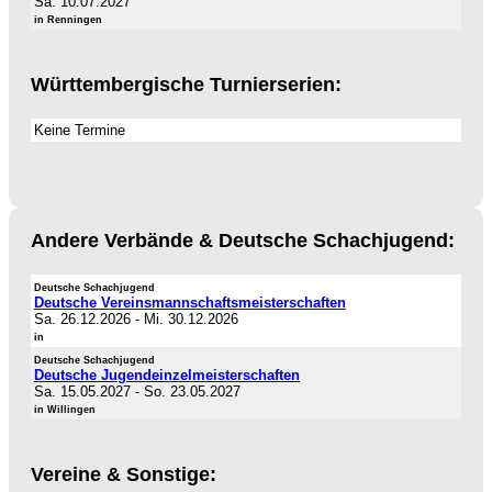
Sa. 10.07.2027
in Renningen
Württembergische Turnierserien:
Keine Termine
Andere Verbände & Deutsche Schachjugend:
Deutsche Schachjugend
Deutsche Vereinsmannschaftsmeisterschaften
Sa. 26.12.2026
-
Mi. 30.12.2026
in
Deutsche Schachjugend
Deutsche Jugendeinzelmeisterschaften
Sa. 15.05.2027
-
So. 23.05.2027
in Willingen
Vereine & Sonstige: