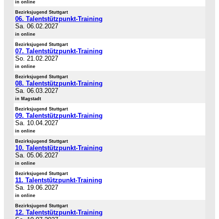
in online
Bezirksjugend Stuttgart
06. Talentstützpunkt-Training
Sa. 06.02.2027
in online
Bezirksjugend Stuttgart
07. Talentstützpunkt-Training
So. 21.02.2027
in online
Bezirksjugend Stuttgart
08. Talentstützpunkt-Training
Sa. 06.03.2027
in Magstadt
Bezirksjugend Stuttgart
09. Talentstützpunkt-Training
Sa. 10.04.2027
in online
Bezirksjugend Stuttgart
10. Talentstützpunkt-Training
Sa. 05.06.2027
in online
Bezirksjugend Stuttgart
11. Talentstützpunkt-Training
Sa. 19.06.2027
in online
Bezirksjugend Stuttgart
12. Talentstützpunkt-Training