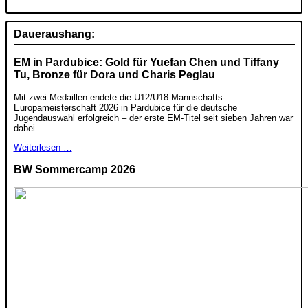
Daueraushang:
EM in Pardubice: Gold für Yuefan Chen und Tiffany
Tu, Bronze für Dora und Charis Peglau
Mit zwei Medaillen endete die U12/U18-Mannschafts-
Europameisterschaft 2026 in Pardubice für die deutsche
Jugendauswahl erfolgreich – der erste EM-Titel seit sieben Jahren war
dabei.
Weiterlesen …
BW Sommercamp 2026