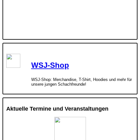
WSJ-Shop
WSJ-Shop: Merchandise, T-Shirt, Hoodies und mehr für
unsere jungen Schachfreunde!
Aktuelle Termine und Veranstaltungen