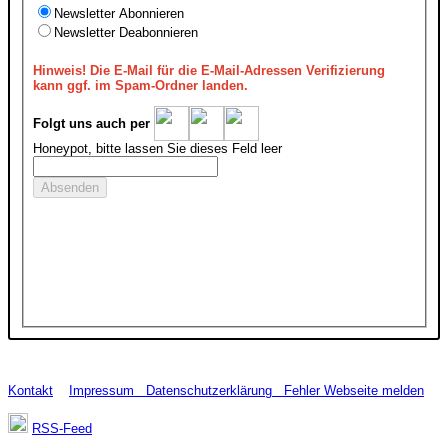
Newsletter Abonnieren
Newsletter Deabonnieren
Hinweis!
Die E-Mail für die E-Mail-Adressen Verifizierung
kann ggf. im Spam-Ordner landen.
Folgt uns auch per
Honeypot, bitte lassen Sie dieses Feld leer
Kontakt
Impressum
Datenschutzerklärung
Fehler Webseite melden
RSS-Feed