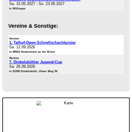
Sa. 15.05.2027
-
So. 23.05.2027
in Willingen
Vereine & Sonstige:
Vereine
1. Talhof-Open-Schnellschachturnier
Sa. 12.09.2026
in 89522 Heidenheim an der Brenz
Vereine
7. Dinkelsbühler Jugend-Cup
Sa. 26.09.2026
in 91550 Dinkelsbühl, Ulmer Weg 50