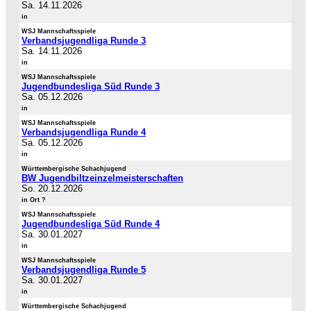
Sa. 14.11.2026
in
WSJ Mannschaftsspiele
Verbandsjugendliga Runde 3
Sa. 14.11.2026
in
WSJ Mannschaftsspiele
Jugendbundesliga Süd Runde 3
Sa. 05.12.2026
in
WSJ Mannschaftsspiele
Verbandsjugendliga Runde 4
Sa. 05.12.2026
in
Württembergische Schachjugend
BW Jugendbiltzeinzelmeisterschaften
So. 20.12.2026
in Ort ?
WSJ Mannschaftsspiele
Jugendbundesliga Süd Runde 4
Sa. 30.01.2027
in
WSJ Mannschaftsspiele
Verbandsjugendliga Runde 5
Sa. 30.01.2027
in
Württembergische Schachjugend