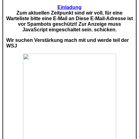
Einladung
Zum aktuellen Zeitpunkt sind wir voll, für eine
Warteliste bitte eine E-Mail an
Diese E-Mail-Adresse ist
vor Spambots geschützt! Zur Anzeige muss
JavaScript eingeschaltet sein.
schicken.
Wir suchen Verstärkung mach mit und werde teil der
WSJ