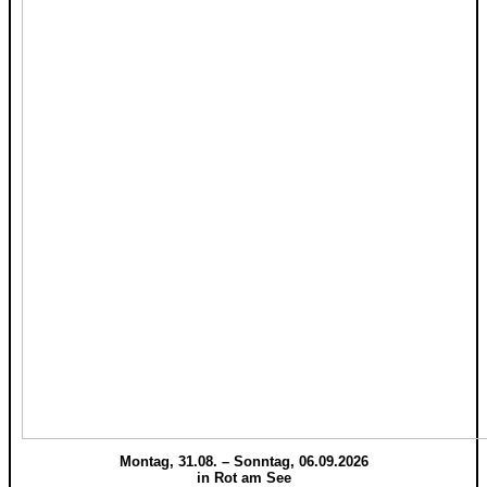
Montag, 31.08. – Sonntag, 06.09.2026
in Rot am See