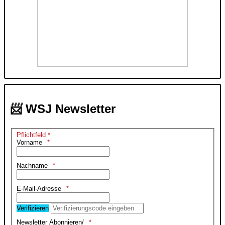
📨 WSJ Newsletter
Pflichtfeld *
Vorname
Nachname
E-Mail-Adresse
Verifizieren
Newsletter Abonnieren/