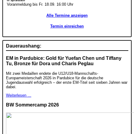
in Spraitbach
Voranmeldung bis Fr. 18.09. 16:00 Uhr
Alle Termine anzeigen
Termin einreichen
Daueraushang:
EM in Pardubice: Gold für Yuefan Chen und Tiffany
Tu, Bronze für Dora und Charis Peglau
Mit zwei Medaillen endete die U12/U18-Mannschafts-
Europameisterschaft 2026 in Pardubice für die deutsche
Jugendauswahl erfolgreich – der erste EM-Titel seit sieben Jahren war
dabei.
Weiterlesen …
BW Sommercamp 2026