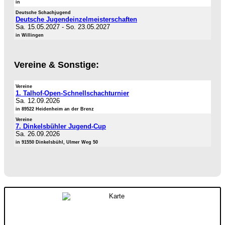
in
Deutsche Schachjugend
Deutsche Jugendeinzelmeisterschaften
Sa. 15.05.2027
-
So. 23.05.2027
in Willingen
Vereine & Sonstige:
Vereine
1. Talhof-Open-Schnellschachturnier
Sa. 12.09.2026
in 89522 Heidenheim an der Brenz
Vereine
7. Dinkelsbühler Jugend-Cup
Sa. 26.09.2026
in 91550 Dinkelsbühl, Ulmer Weg 50