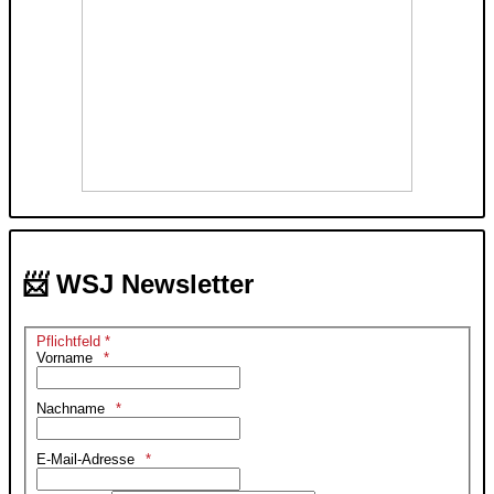
📨 WSJ Newsletter
Pflichtfeld *
Vorname
Nachname
E-Mail-Adresse