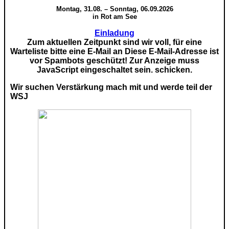
Montag, 31.08. – Sonntag, 06.09.2026
in Rot am See
Einladung
Zum aktuellen Zeitpunkt sind wir voll, für eine
Warteliste bitte eine E-Mail an
Diese E-Mail-Adresse ist
vor Spambots geschützt! Zur Anzeige muss
JavaScript eingeschaltet sein.
schicken.
Wir suchen Verstärkung mach mit und werde teil der
WSJ