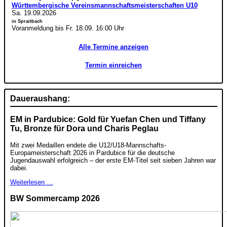
Württembergische Vereinsmannschaftsmeisterschaften U10
Sa. 19.09.2026
in Spraitbach
Voranmeldung bis Fr. 18.09. 16:00 Uhr
Alle Termine anzeigen
Termin einreichen
Daueraushang:
EM in Pardubice: Gold für Yuefan Chen und Tiffany
Tu, Bronze für Dora und Charis Peglau
Mit zwei Medaillen endete die U12/U18-Mannschafts-
Europameisterschaft 2026 in Pardubice für die deutsche
Jugendauswahl erfolgreich – der erste EM-Titel seit sieben Jahren war
dabei.
Weiterlesen …
BW Sommercamp 2026