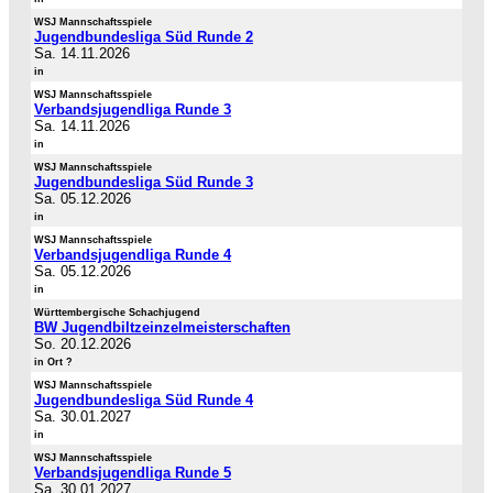
WSJ Mannschaftsspiele
Jugendbundesliga Süd Runde 2
Sa. 14.11.2026
in
WSJ Mannschaftsspiele
Verbandsjugendliga Runde 3
Sa. 14.11.2026
in
WSJ Mannschaftsspiele
Jugendbundesliga Süd Runde 3
Sa. 05.12.2026
in
WSJ Mannschaftsspiele
Verbandsjugendliga Runde 4
Sa. 05.12.2026
in
Württembergische Schachjugend
BW Jugendbiltzeinzelmeisterschaften
So. 20.12.2026
in Ort ?
WSJ Mannschaftsspiele
Jugendbundesliga Süd Runde 4
Sa. 30.01.2027
in
WSJ Mannschaftsspiele
Verbandsjugendliga Runde 5
Sa. 30.01.2027