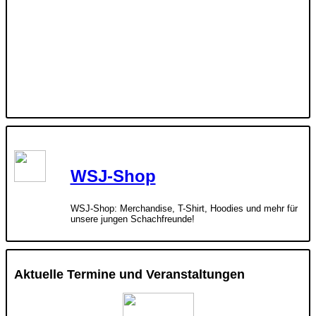
WSJ-Shop
WSJ-Shop: Merchandise, T-Shirt, Hoodies und mehr für
unsere jungen Schachfreunde!
Aktuelle Termine und Veranstaltungen