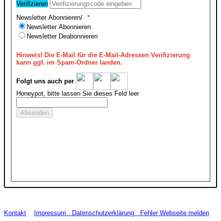
Verifizieren
Newsletter Abonnieren/
Newsletter Abonnieren
Newsletter Deabonnieren
Hinweis!
Die E-Mail für die E-Mail-Adressen Verifizierung
kann ggf. im Spam-Ordner landen.
Folgt uns auch per
Honeypot, bitte lassen Sie dieses Feld leer
Kontakt
Impressum
Datenschutzerklärung
Fehler Webseite melden