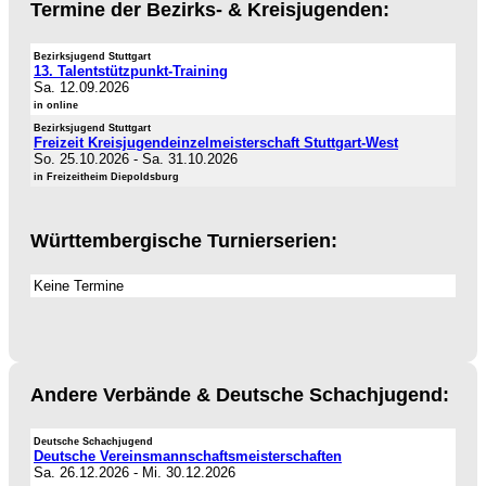
Termine der Bezirks- & Kreisjugenden:
Bezirksjugend Stuttgart
13. Talentstützpunkt-Training
Sa. 12.09.2026
in online
Bezirksjugend Stuttgart
Freizeit Kreisjugendeinzelmeisterschaft Stuttgart-West
So. 25.10.2026
-
Sa. 31.10.2026
in Freizeitheim Diepoldsburg
Württembergische Turnierserien:
Keine Termine
Andere Verbände & Deutsche Schachjugend:
Deutsche Schachjugend
Deutsche Vereinsmannschaftsmeisterschaften
Sa. 26.12.2026
-
Mi. 30.12.2026