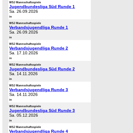
WSJ Mannschaftsspiele
Jugendbundesliga Süd Runde 1
Sa. 26.09.2026
in
WSJ Mannschaftsspiele
Verbandsjugendliga Runde 1
Sa. 26.09.2026
in
WSJ Mannschaftsspiele
Verbandsjugendliga Runde 2
Sa. 17.10.2026
in
WSJ Mannschaftsspiele
Jugendbundesliga Süd Runde 2
Sa. 14.11.2026
in
WSJ Mannschaftsspiele
Verbandsjugendliga Runde 3
Sa. 14.11.2026
in
WSJ Mannschaftsspiele
Jugendbundesliga Süd Runde 3
Sa. 05.12.2026
in
WSJ Mannschaftsspiele
Verbandsjugendliga Runde 4