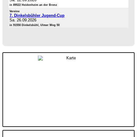
in 89522 Heidenheim an der Brenz
Vereine
7. Dinkelsbühler Jugend-Cup
Sa. 26.09.2026
in 91550 Dinkelsbühl, Ulmer Weg 50