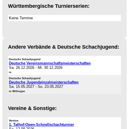
Württembergische Turnierserien:
Keine Termine
Andere Verbände & Deutsche Schachjugend:
Deutsche Schachjugend
Deutsche Vereinsmannschaftsmeisterschaften
Sa. 26.12.2026
-
Mi. 30.12.2026
in
Deutsche Schachjugend
Deutsche Jugendeinzelmeisterschaften
Sa. 15.05.2027
-
So. 23.05.2027
in Willingen
Vereine & Sonstige:
Vereine
1. Talhof-Open-Schnellschachturnier
Sa. 12.09.2026