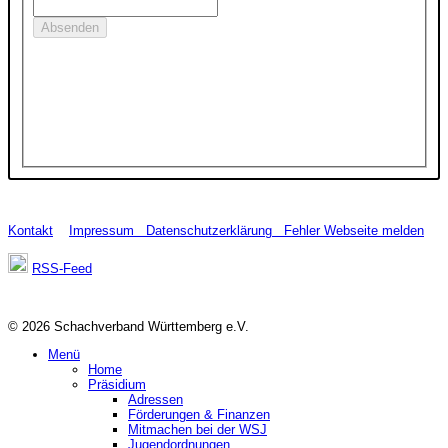
Kontakt
Impressum
Datenschutzerklärung
Fehler Webseite melden
RSS-Feed
© 2026 Schachverband Württemberg e.V.
Menü
Home
Präsidium
Adressen
Förderungen & Finanzen
Mitmachen bei der WSJ
Jugendordnungen