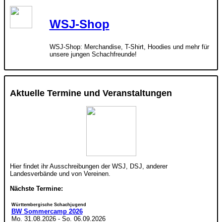
WSJ-Shop
WSJ-Shop: Merchandise, T-Shirt, Hoodies und mehr für
unsere jungen Schachfreunde!
Aktuelle Termine und Veranstaltungen
Hier findet ihr Ausschreibungen der WSJ, DSJ, anderer
Landesverbände und von Vereinen.
Nächste Termine:
Württembergische Schachjugend
BW Sommercamp 2026
Mo. 31.08.2026
-
So. 06.09.2026