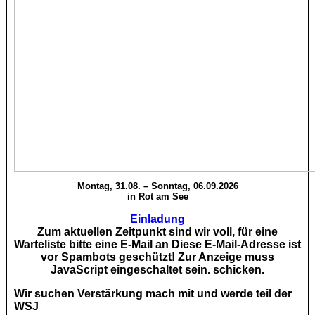
Montag, 31.08. – Sonntag, 06.09.2026
in Rot am See
Einladung
Zum aktuellen Zeitpunkt sind wir voll, für eine
Warteliste bitte eine E-Mail an
Diese E-Mail-Adresse ist
vor Spambots geschützt! Zur Anzeige muss
JavaScript eingeschaltet sein.
schicken.
Wir suchen Verstärkung mach mit und werde teil der
WSJ