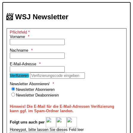
📨 WSJ Newsletter
Pflichtfeld *
Vorname
Nachname
E-Mail-Adresse
Verifizieren
Newsletter Abonnieren/
Newsletter Abonnieren
Newsletter Deabonnieren
Hinweis!
Die E-Mail für die E-Mail-Adressen Verifizierung
kann ggf. im Spam-Ordner landen.
Folgt uns auch per
Honeypot, bitte lassen Sie dieses Feld leer