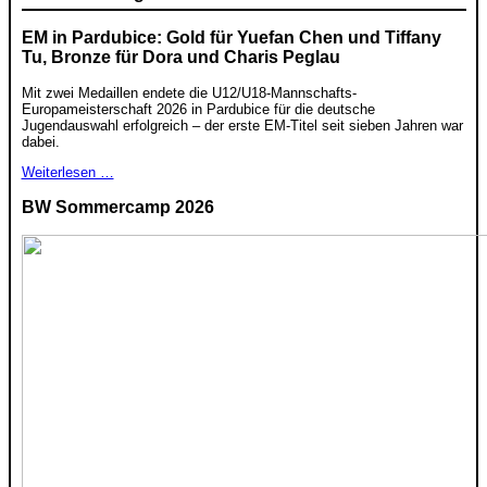
EM in Pardubice: Gold für Yuefan Chen und Tiffany
Tu, Bronze für Dora und Charis Peglau
Mit zwei Medaillen endete die U12/U18-Mannschafts-
Europameisterschaft 2026 in Pardubice für die deutsche
Jugendauswahl erfolgreich – der erste EM-Titel seit sieben Jahren war
dabei.
Weiterlesen …
BW Sommercamp 2026