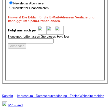
Newsletter Abonnieren
Newsletter Deabonnieren
Hinweis!
Die E-Mail für die E-Mail-Adressen Verifizierung
kann ggf. im Spam-Ordner landen.
Folgt uns auch per
Honeypot, bitte lassen Sie dieses Feld leer
Kontakt
Impressum
Datenschutzerklärung
Fehler Webseite melden
RSS-Feed