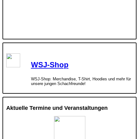
WSJ-Shop
WSJ-Shop: Merchandise, T-Shirt, Hoodies und mehr für
unsere jungen Schachfreunde!
Aktuelle Termine und Veranstaltungen