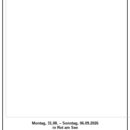
Montag, 31.08. – Sonntag, 06.09.2026
in Rot am See