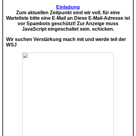
Einladung
Zum aktuellen Zeitpunkt sind wir voll, für eine
Warteliste bitte eine E-Mail an
Diese E-Mail-Adresse ist
vor Spambots geschützt! Zur Anzeige muss
JavaScript eingeschaltet sein.
schicken.
Wir suchen Verstärkung mach mit und werde teil der
WSJ