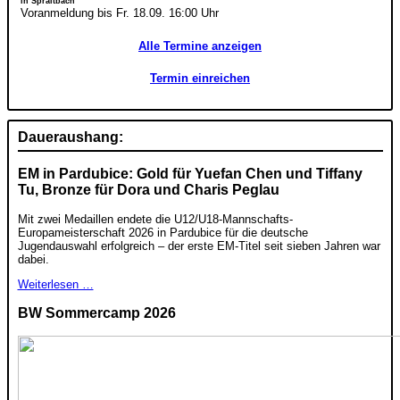
in Spraitbach
Voranmeldung bis Fr. 18.09. 16:00 Uhr
Alle Termine anzeigen
Termin einreichen
Daueraushang:
EM in Pardubice: Gold für Yuefan Chen und Tiffany
Tu, Bronze für Dora und Charis Peglau
Mit zwei Medaillen endete die U12/U18-Mannschafts-
Europameisterschaft 2026 in Pardubice für die deutsche
Jugendauswahl erfolgreich – der erste EM-Titel seit sieben Jahren war
dabei.
Weiterlesen …
BW Sommercamp 2026