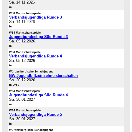
Sa. 14.11.2026
in
WSJ Mannschaftsspiele
Verbandsjugendliga Runde 3
Sa. 14.11.2026
in
WSJ Mannschaftsspiele
Jugendbundesliga Süd Runde 3
Sa. 05.12.2026
in
WSJ Mannschaftsspiele
Verbandsjugendliga Runde 4
Sa. 05.12.2026
in
Württembergische Schachjugend
BW Jugendbiltzeinzelmeisterschaften
So. 20.12.2026
in Ort ?
WSJ Mannschaftsspiele
Jugendbundesliga Süd Runde 4
Sa. 30.01.2027
in
WSJ Mannschaftsspiele
Verbandsjugendliga Runde 5
Sa. 30.01.2027
in
Württembergische Schachjugend