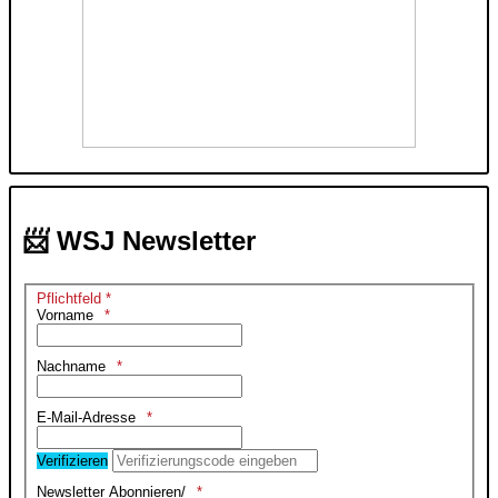
📨 WSJ Newsletter
Pflichtfeld *
Vorname
Nachname
E-Mail-Adresse
Verifizieren
Newsletter Abonnieren/