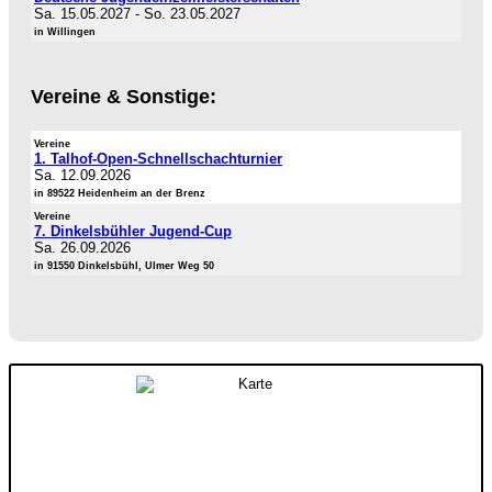
Sa. 15.05.2027
-
So. 23.05.2027
in Willingen
Vereine & Sonstige:
Vereine
1. Talhof-Open-Schnellschachturnier
Sa. 12.09.2026
in 89522 Heidenheim an der Brenz
Vereine
7. Dinkelsbühler Jugend-Cup
Sa. 26.09.2026
in 91550 Dinkelsbühl, Ulmer Weg 50