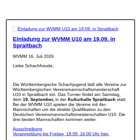
Einladung zur WVMM U10 am 19.09. in
Spraitbach
WVMM
16. Juli 2026
Liebe Schachfreude,
Die Württembergische Schachjugend lädt alle Vereine zur
Württembergischen Vereinsmannschaftsmeisterschaft
U10 in Spraitbach ein. Das Turnier findet am Samstag,
dem
19. September,
in der
Kulturhalle Spraitbach
statt.
Bei der WVMM U10 spielen die Vereine mit 4er-
Mannschaften um die direkte Qualifikation zu den
Deutschen Vereinsmannschaftsmeisterschaften U10. Die
drei besten Mannschaften kommen weiter.
Ausschreibung
Voranmeldung bis Freitag, 18.09. 16:00 Uhr hier.