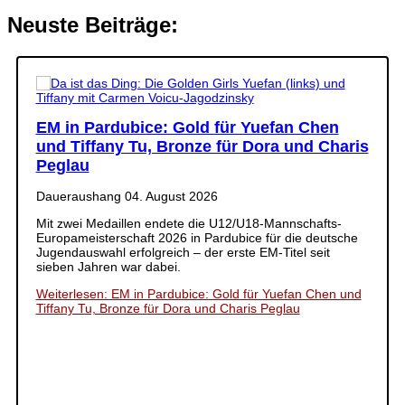
Neuste Beiträge:
EM in Pardubice: Gold für Yuefan Chen
und Tiffany Tu, Bronze für Dora und Charis
Peglau
Daueraushang
04. August 2026
Mit zwei Medaillen endete die U12/U18-Mannschafts-
Europameisterschaft 2026 in Pardubice für die deutsche
Jugendauswahl erfolgreich – der erste EM-Titel seit
sieben Jahren war dabei.
Weiterlesen: EM in Pardubice: Gold für Yuefan Chen und
Tiffany Tu, Bronze für Dora und Charis Peglau