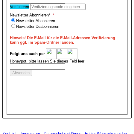
Verifizieren
Newsletter Abonnieren/
Newsletter Abonnieren
Newsletter Deabonnieren
Hinweis!
Die E-Mail für die E-Mail-Adressen Verifizierung
kann ggf. im Spam-Ordner landen.
Folgt uns auch per
Honeypot, bitte lassen Sie dieses Feld leer
Kontakt
Impressum
Datenschutzerklärung
Fehler Webseite melden