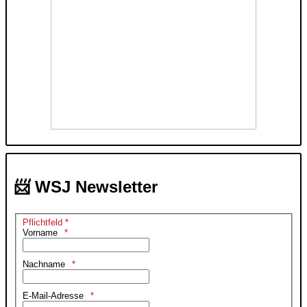
📨 WSJ Newsletter
Pflichtfeld *
Vorname
Nachname
E-Mail-Adresse