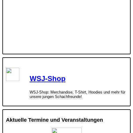
WSJ-Shop
WSJ-Shop: Merchandise, T-Shirt, Hoodies und mehr für
unsere jungen Schachfreunde!
Aktuelle Termine und Veranstaltungen