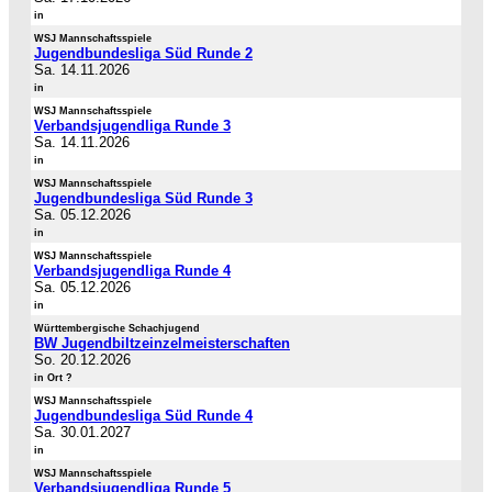
in
WSJ Mannschaftsspiele
Jugendbundesliga Süd Runde 2
Sa. 14.11.2026
in
WSJ Mannschaftsspiele
Verbandsjugendliga Runde 3
Sa. 14.11.2026
in
WSJ Mannschaftsspiele
Jugendbundesliga Süd Runde 3
Sa. 05.12.2026
in
WSJ Mannschaftsspiele
Verbandsjugendliga Runde 4
Sa. 05.12.2026
in
Württembergische Schachjugend
BW Jugendbiltzeinzelmeisterschaften
So. 20.12.2026
in Ort ?
WSJ Mannschaftsspiele
Jugendbundesliga Süd Runde 4
Sa. 30.01.2027
in
WSJ Mannschaftsspiele
Verbandsjugendliga Runde 5