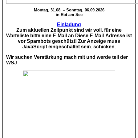
Montag, 31.08. – Sonntag, 06.09.2026
in Rot am See
Einladung
Zum aktuellen Zeitpunkt sind wir voll, für eine
Warteliste bitte eine E-Mail an
Diese E-Mail-Adresse ist
vor Spambots geschützt! Zur Anzeige muss
JavaScript eingeschaltet sein.
schicken.
Wir suchen Verstärkung mach mit und werde teil der
WSJ