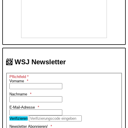
📨 WSJ Newsletter
Pflichtfeld *
Vorname
Nachname
E-Mail-Adresse
Verifizieren
Newsletter Abonnieren/