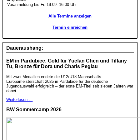
in Spraitbach
Voranmeldung bis Fr. 18.09. 16:00 Uhr
Alle Termine anzeigen
Termin einreichen
Daueraushang:
EM in Pardubice: Gold für Yuefan Chen und Tiffany
Tu, Bronze für Dora und Charis Peglau
Mit zwei Medaillen endete die U12/U18-Mannschafts-
Europameisterschaft 2026 in Pardubice für die deutsche
Jugendauswahl erfolgreich – der erste EM-Titel seit sieben Jahren war
dabei.
Weiterlesen …
BW Sommercamp 2026