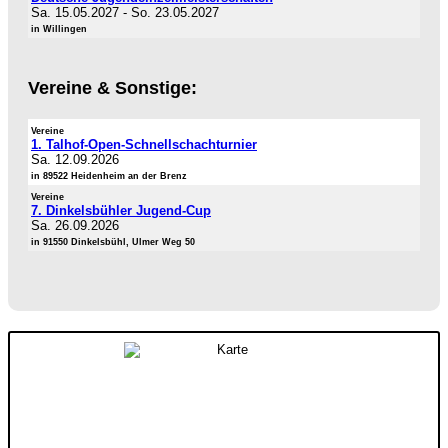
Sa. 15.05.2027
-
So. 23.05.2027
in Willingen
Vereine & Sonstige:
Vereine
1. Talhof-Open-Schnellschachturnier
Sa. 12.09.2026
in 89522 Heidenheim an der Brenz
Vereine
7. Dinkelsbühler Jugend-Cup
Sa. 26.09.2026
in 91550 Dinkelsbühl, Ulmer Weg 50