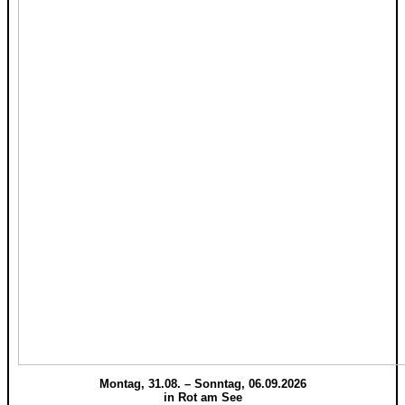
Montag, 31.08. – Sonntag, 06.09.2026
in Rot am See