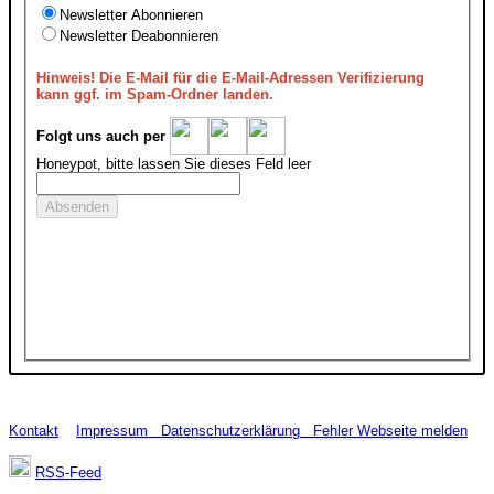
Newsletter Abonnieren
Newsletter Deabonnieren
Hinweis!
Die E-Mail für die E-Mail-Adressen Verifizierung
kann ggf. im Spam-Ordner landen.
Folgt uns auch per
Honeypot, bitte lassen Sie dieses Feld leer
Kontakt
Impressum
Datenschutzerklärung
Fehler Webseite melden
RSS-Feed