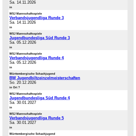
Sa. 14.11.2026
in
WSJ Mannschaftsspiele
Verbandsjugendliga Runde 3
Sa. 14.11.2026
in
WSJ Mannschaftsspiele
Jugendbundesliga Süd Runde 3
Sa. 05.12.2026
in
WSJ Mannschaftsspiele
Verbandsjugendliga Runde 4
Sa. 05.12.2026
in
Württembergische Schachjugend
BW Jugendbiltzeinzelmeisterschaften
So. 20.12.2026
in Ort ?
WSJ Mannschaftsspiele
Jugendbundesliga Süd Runde 4
Sa. 30.01.2027
in
WSJ Mannschaftsspiele
Verbandsjugendliga Runde 5
Sa. 30.01.2027
in
Württembergische Schachjugend