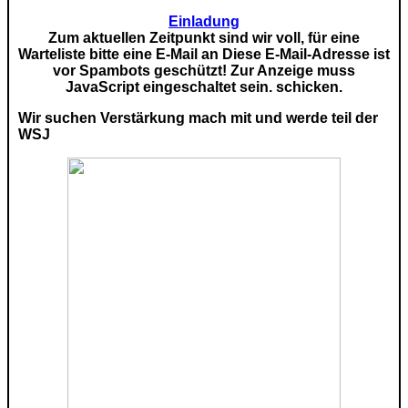
Einladung
Zum aktuellen Zeitpunkt sind wir voll, für eine
Warteliste bitte eine E-Mail an
Diese E-Mail-Adresse ist
vor Spambots geschützt! Zur Anzeige muss
JavaScript eingeschaltet sein.
schicken.
Wir suchen Verstärkung mach mit und werde teil der
WSJ