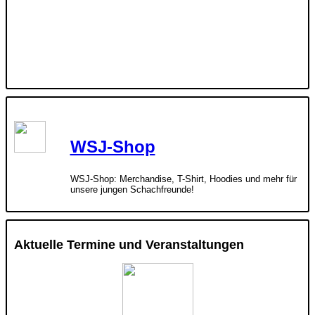
WSJ-Shop
WSJ-Shop: Merchandise, T-Shirt, Hoodies und mehr für
unsere jungen Schachfreunde!
Aktuelle Termine und Veranstaltungen