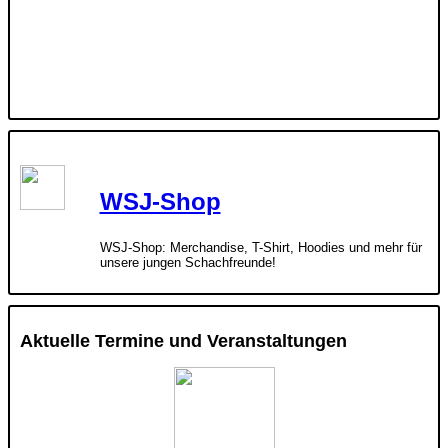
WSJ-Shop
WSJ-Shop: Merchandise, T-Shirt, Hoodies und mehr für
unsere jungen Schachfreunde!
Aktuelle Termine und Veranstaltungen