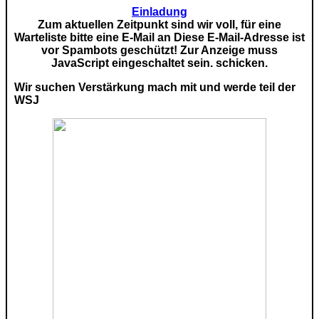
Einladung
Zum aktuellen Zeitpunkt sind wir voll, für eine
Warteliste bitte eine E-Mail an
Diese E-Mail-Adresse ist
vor Spambots geschützt! Zur Anzeige muss
JavaScript eingeschaltet sein.
schicken.
Wir suchen Verstärkung mach mit und werde teil der
WSJ