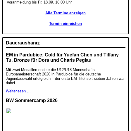
Voranmeldung bis Fr. 18.09. 16:00 Uhr
Alle Termine anzeigen
Termin einreichen
Daueraushang:
EM in Pardubice: Gold für Yuefan Chen und Tiffany
Tu, Bronze für Dora und Charis Peglau
Mit zwei Medaillen endete die U12/U18-Mannschafts-
Europameisterschaft 2026 in Pardubice für die deutsche
Jugendauswahl erfolgreich – der erste EM-Titel seit sieben Jahren war
dabei.
Weiterlesen …
BW Sommercamp 2026