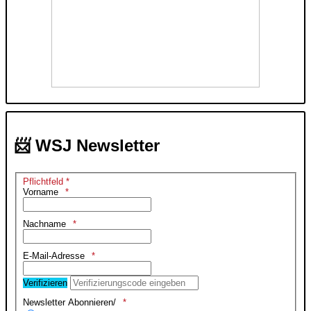
📨 WSJ Newsletter
Pflichtfeld *
Vorname
Nachname
E-Mail-Adresse
Verifizieren
Newsletter Abonnieren/