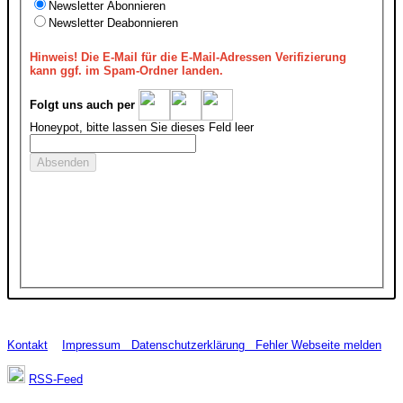
Newsletter Abonnieren
Newsletter Deabonnieren
Hinweis!
Die E-Mail für die E-Mail-Adressen Verifizierung
kann ggf. im Spam-Ordner landen.
Folgt uns auch per
Honeypot, bitte lassen Sie dieses Feld leer
Kontakt
Impressum
Datenschutzerklärung
Fehler Webseite melden
RSS-Feed