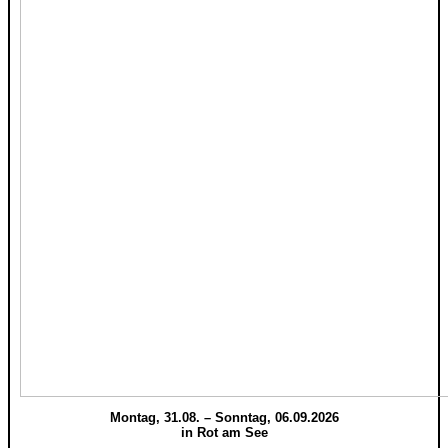
Montag, 31.08. – Sonntag, 06.09.2026
in Rot am See