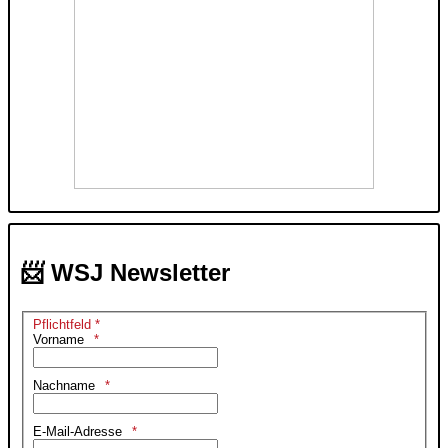
📨 WSJ Newsletter
Pflichtfeld *
Vorname
Nachname
E-Mail-Adresse