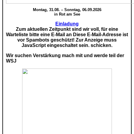
Montag, 31.08. – Sonntag, 06.09.2026
in Rot am See
Einladung
Zum aktuellen Zeitpunkt sind wir voll, für eine
Warteliste bitte eine E-Mail an
Diese E-Mail-Adresse ist
vor Spambots geschützt! Zur Anzeige muss
JavaScript eingeschaltet sein.
schicken.
Wir suchen Verstärkung mach mit und werde teil der
WSJ