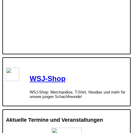
WSJ-Shop
WSJ-Shop: Merchandise, T-Shirt, Hoodies und mehr für
unsere jungen Schachfreunde!
Aktuelle Termine und Veranstaltungen