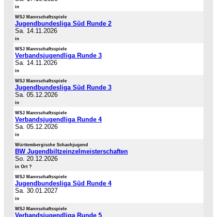
in
WSJ Mannschaftsspiele
Jugendbundesliga Süd Runde 2
Sa. 14.11.2026
in
WSJ Mannschaftsspiele
Verbandsjugendliga Runde 3
Sa. 14.11.2026
in
WSJ Mannschaftsspiele
Jugendbundesliga Süd Runde 3
Sa. 05.12.2026
in
WSJ Mannschaftsspiele
Verbandsjugendliga Runde 4
Sa. 05.12.2026
in
Württembergische Schachjugend
BW Jugendbiltzeinzelmeisterschaften
So. 20.12.2026
in Ort ?
WSJ Mannschaftsspiele
Jugendbundesliga Süd Runde 4
Sa. 30.01.2027
in
WSJ Mannschaftsspiele
Verbandsjugendliga Runde 5