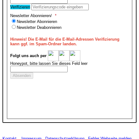
Verifizieren
Newsletter Abonnieren/
Newsletter Abonnieren
Newsletter Deabonnieren
Hinweis!
Die E-Mail für die E-Mail-Adressen Verifizierung
kann ggf. im Spam-Ordner landen.
Folgt uns auch per
Honeypot, bitte lassen Sie dieses Feld leer
Kontakt
Impressum
Datenschutzerklärung
Fehler Webseite melden