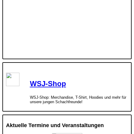
WSJ-Shop
WSJ-Shop: Merchandise, T-Shirt, Hoodies und mehr für
unsere jungen Schachfreunde!
Aktuelle Termine und Veranstaltungen