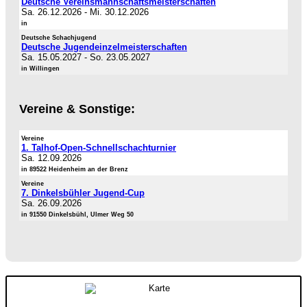
Deutsche Vereinsmannschaftsmeisterschaften
Sa. 26.12.2026
-
Mi. 30.12.2026
in
Deutsche Schachjugend
Deutsche Jugendeinzelmeisterschaften
Sa. 15.05.2027
-
So. 23.05.2027
in Willingen
Vereine & Sonstige:
Vereine
1. Talhof-Open-Schnellschachturnier
Sa. 12.09.2026
in 89522 Heidenheim an der Brenz
Vereine
7. Dinkelsbühler Jugend-Cup
Sa. 26.09.2026
in 91550 Dinkelsbühl, Ulmer Weg 50