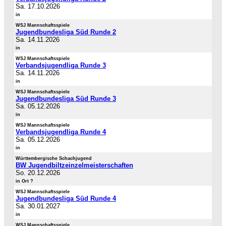
Sa. 17.10.2026
in
WSJ Mannschaftsspiele
Jugendbundesliga Süd Runde 2
Sa. 14.11.2026
in
WSJ Mannschaftsspiele
Verbandsjugendliga Runde 3
Sa. 14.11.2026
in
WSJ Mannschaftsspiele
Jugendbundesliga Süd Runde 3
Sa. 05.12.2026
in
WSJ Mannschaftsspiele
Verbandsjugendliga Runde 4
Sa. 05.12.2026
in
Württembergische Schachjugend
BW Jugendbiltzeinzelmeisterschaften
So. 20.12.2026
in Ort ?
WSJ Mannschaftsspiele
Jugendbundesliga Süd Runde 4
Sa. 30.01.2027
in
WSJ Mannschaftsspiele