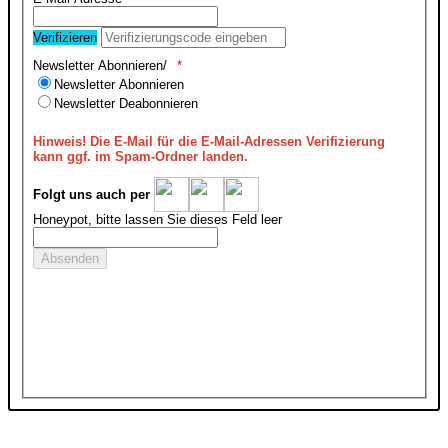
Verifizieren
Newsletter Abonnieren/
Newsletter Abonnieren
Newsletter Deabonnieren
Hinweis!
Die E-Mail für die E-Mail-Adressen Verifizierung
kann ggf. im Spam-Ordner landen.
Folgt uns auch per
Honeypot, bitte lassen Sie dieses Feld leer