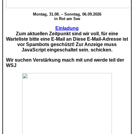
Montag, 31.08. – Sonntag, 06.09.2026
in Rot am See
Einladung
Zum aktuellen Zeitpunkt sind wir voll, für eine
Warteliste bitte eine E-Mail an
Diese E-Mail-Adresse ist
vor Spambots geschützt! Zur Anzeige muss
JavaScript eingeschaltet sein.
schicken.
Wir suchen Verstärkung mach mit und werde teil der
WSJ