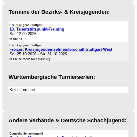
Termine der Bezirks- & Kreisjugenden:
Bezirksjugend Stuttgart
13. Talentstützpunkt-Training
Sa. 12.09.2026
in online
Bezirksjugend Stuttgart
Freizeit Kreisjugendeinzelmeisterschaft Stuttgart-West
So. 25.10.2026
-
Sa. 31.10.2026
in Freizeitheim Diepoldsburg
Württembergische Turnierserien:
Keine Termine
Andere Verbände & Deutsche Schachjugend:
Deutsche Schachjugend