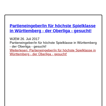
Partieneingeber/in für höchste Spielklasse
in Württemberg - der Oberliga - gesucht!
WJEM
26. Juli 2017
Partieneingeber/in für höchste Spielklasse in Württemberg
- der Oberliga - gesucht!
Weiterlesen: Partieneingeber/in für höchste Spielklasse in
Württemberg - der Oberliga - gesucht!