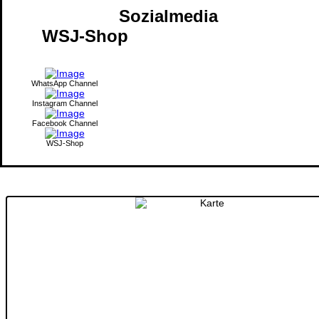
Sozialmedia
WSJ-Shop
WhatsApp Channel
Instagram Channel
Facebook Channel
WSJ-Shop