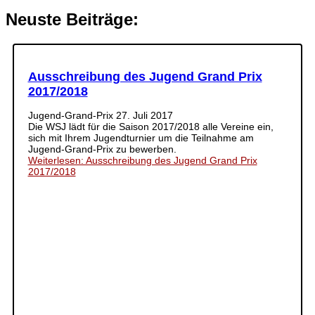
Neuste Beiträge:
Ausschreibung des Jugend Grand Prix
2017/2018
Jugend-Grand-Prix
27. Juli 2017
Die WSJ lädt für die Saison 2017/2018 alle Vereine ein,
sich mit Ihrem Jugendturnier um die Teilnahme am
Jugend-Grand-Prix zu bewerben.
Weiterlesen: Ausschreibung des Jugend Grand Prix
2017/2018