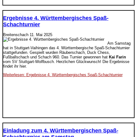
Ergebnisse 4. Württembergisches Spaß-
Schachturnier
Breitenschach
11. Mai 2025
Am Samstag
hat in Stuttgart-Vaihingen das 4. Württembergische Spaß-Schachturnier
stattgefunden. Gespielt wurden Räuberschach, Duck Chess,
Fußballschach und Schach 960. Das Turnier gewonnen hat
Kai Farin
vom SV Stuttgart-Wolfbusch. Herzlichen Glückwunsch! Die Ergebnisse
findet ihr hier.
Weiterlesen: Ergebnisse 4. Württembergisches Spaß-Schachturnier
Einladung zum 4. Württembergischen Spaß-