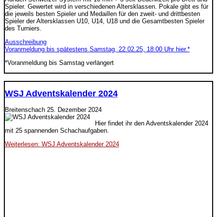
Spieler. Gewertet wird in verschiedenen Altersklassen. Pokale gibt es für
die jeweils besten Spieler und Medaillen für den zweit- und drittbesten
Spieler der Altersklassen U10, U14, U18 und die Gesamtbesten Spieler
des Turniers.
Ausschreibung
Voranmeldung bis spätestens Samstag, 22.02.25, 18:00 Uhr hier.*
*Voranmeldung bis Samstag verlängert
WSJ Adventskalender 2024
Breitenschach
25. Dezember 2024
Hier findet ihr den Adventskalender 2024
mit 25 spannenden Schachaufgaben.
Weiterlesen: WSJ Adventskalender 2024