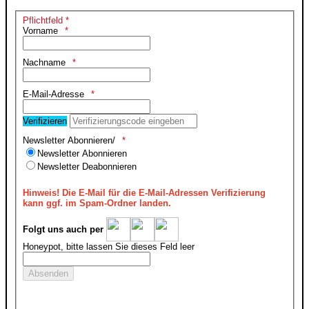
Pflichtfeld *
Vorname
Nachname
E-Mail-Adresse
Verifizieren
Newsletter Abonnieren/
Newsletter Abonnieren
Newsletter Deabonnieren
Hinweis!
Die E-Mail für die E-Mail-Adressen Verifizierung
kann ggf. im Spam-Ordner landen.
Folgt uns auch per
Honeypot, bitte lassen Sie dieses Feld leer