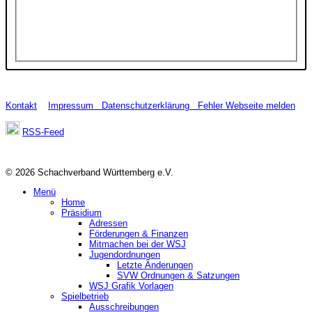
Kontakt
Impressum
Datenschutzerklärung
Fehler Webseite melden
RSS-Feed
© 2026 Schachverband Württemberg e.V.
Menü
Home
Präsidium
Adressen
Förderungen & Finanzen
Mitmachen bei der WSJ
Jugendordnungen
Letzte Änderungen
SVW Ordnungen & Satzungen
WSJ Grafik Vorlagen
Spielbetrieb
Ausschreibungen