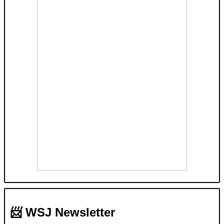
📨 WSJ Newsletter