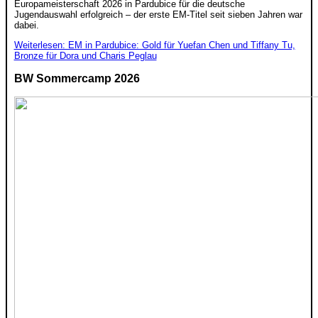
Europameisterschaft 2026 in Pardubice für die deutsche
Jugendauswahl erfolgreich – der erste EM-Titel seit sieben Jahren war
dabei.
Weiterlesen: EM in Pardubice: Gold für Yuefan Chen und Tiffany Tu,
Bronze für Dora und Charis Peglau
BW Sommercamp 2026