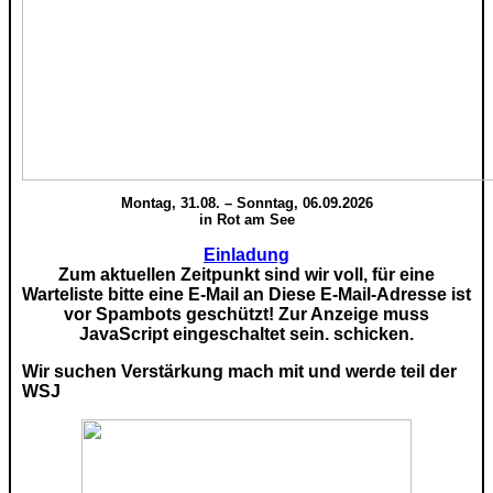
Montag, 31.08. – Sonntag, 06.09.2026
in Rot am See
Einladung
Zum aktuellen Zeitpunkt sind wir voll, für eine
Warteliste bitte eine E-Mail an
Diese E-Mail-Adresse ist
vor Spambots geschützt! Zur Anzeige muss
JavaScript eingeschaltet sein.
schicken.
Wir suchen Verstärkung mach mit und werde teil der
WSJ