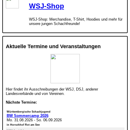
WSJ-Shop
WSJ-Shop: Merchandise, T-Shirt, Hoodies und mehr für
unsere jungen Schachfreunde!
Aktuelle Termine und Veranstaltungen
Hier findet ihr Ausschreibungen der WSJ, DSJ, anderer
Landesverbände und von Vereinen.
Nächste Termine:
Württembergische Schachjugend
BW Sommercamp 2026
Mo. 31.08.2026
-
So. 06.09.2026
in Horschhof Rot am See