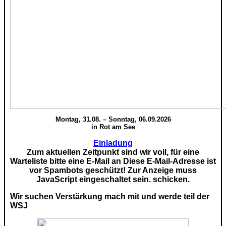
Montag, 31.08. – Sonntag, 06.09.2026
in Rot am See
Einladung
Zum aktuellen Zeitpunkt sind wir voll, für eine
Warteliste bitte eine E-Mail an
Diese E-Mail-Adresse ist
vor Spambots geschützt! Zur Anzeige muss
JavaScript eingeschaltet sein.
schicken.
Wir suchen Verstärkung mach mit und werde teil der
WSJ