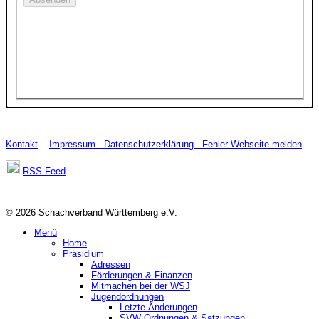
Kontakt
Impressum
Datenschutzerklärung
Fehler Webseite melden
RSS-Feed
© 2026 Schachverband Württemberg e.V.
Menü
Home
Präsidium
Adressen
Förderungen & Finanzen
Mitmachen bei der WSJ
Jugendordnungen
Letzte Änderungen
SVW Ordnungen & Satzungen