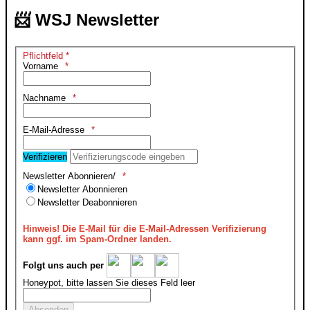
📨 WSJ Newsletter
Pflichtfeld *
Vorname
Nachname
E-Mail-Adresse
Verifizieren
Newsletter Abonnieren/
Newsletter Abonnieren
Newsletter Deabonnieren
Hinweis!
Die E-Mail für die E-Mail-Adressen Verifizierung
kann ggf. im Spam-Ordner landen.
Folgt uns auch per
Honeypot, bitte lassen Sie dieses Feld leer