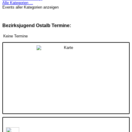
Alle Kategorien ...
Events aller Kategorien anzeigen
Bezirksjugend Ostalb Termine:
Keine Termine