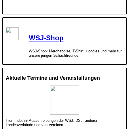
WSJ-Shop
WSJ-Shop: Merchandise, T-Shirt, Hoodies und mehr für
unsere jungen Schachfreunde!
Aktuelle Termine und Veranstaltungen
Hier findet ihr Ausschreibungen der WSJ, DSJ, anderer
Landesverbände und von Vereinen.