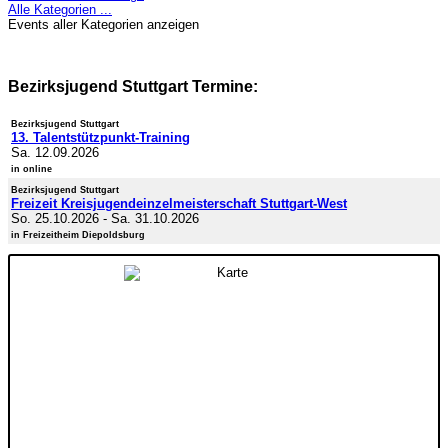
Alle Kategorien ...
Events aller Kategorien anzeigen
Bezirksjugend Stuttgart Termine:
Bezirksjugend Stuttgart
13. Talentstützpunkt-Training
Sa. 12.09.2026
in online
Bezirksjugend Stuttgart
Freizeit Kreisjugendeinzelmeisterschaft Stuttgart-West
So. 25.10.2026
-
Sa. 31.10.2026
in Freizeitheim Diepoldsburg