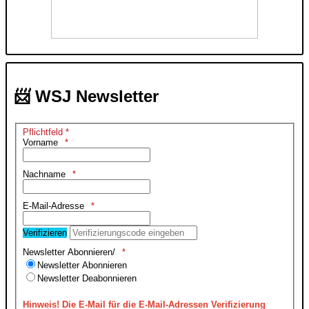
📨 WSJ Newsletter
Pflichtfeld *
Vorname
Nachname
E-Mail-Adresse
Verifizieren
Newsletter Abonnieren/
Newsletter Abonnieren
Newsletter Deabonnieren
Hinweis!
Die E-Mail für die E-Mail-Adressen Verifizierung