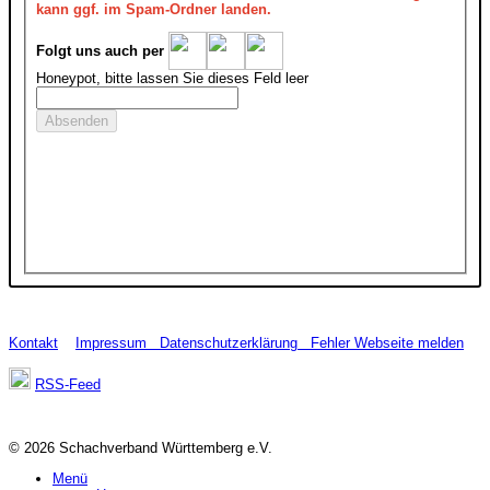
kann ggf. im Spam-Ordner landen.
Folgt uns auch per
Honeypot, bitte lassen Sie dieses Feld leer
Kontakt
Impressum
Datenschutzerklärung
Fehler Webseite melden
RSS-Feed
© 2026 Schachverband Württemberg e.V.
Menü