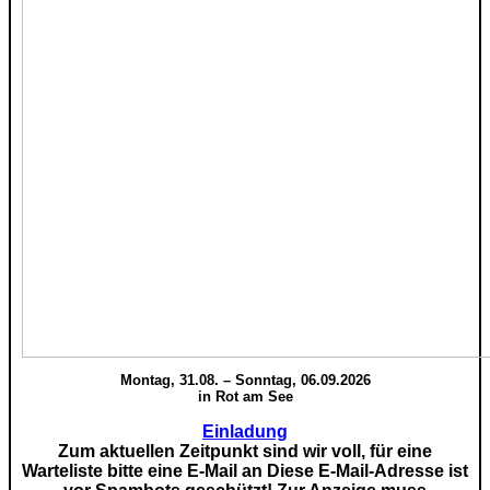
Montag, 31.08. – Sonntag, 06.09.2026
in Rot am See
Einladung
Zum aktuellen Zeitpunkt sind wir voll, für eine
Warteliste bitte eine E-Mail an
Diese E-Mail-Adresse ist