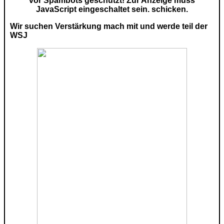
vor Spambots geschützt! Zur Anzeige muss
JavaScript eingeschaltet sein.
schicken.
Wir suchen Verstärkung mach mit und werde teil der
WSJ