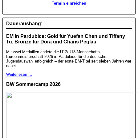
Termin einreichen
Daueraushang:
EM in Pardubice: Gold für Yuefan Chen und Tiffany
Tu, Bronze für Dora und Charis Peglau
Mit zwei Medaillen endete die U12/U18-Mannschafts-
Europameisterschaft 2026 in Pardubice für die deutsche
Jugendauswahl erfolgreich – der erste EM-Titel seit sieben Jahren war
dabei.
Weiterlesen …
BW Sommercamp 2026