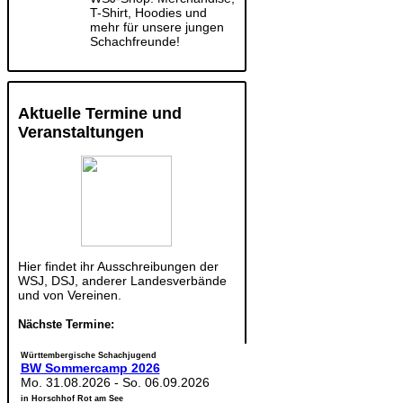
T-Shirt, Hoodies und
mehr für unsere jungen
Schachfreunde!
Aktuelle Termine und
Veranstaltungen
Hier findet ihr Ausschreibungen der
WSJ, DSJ, anderer Landesverbände
und von Vereinen.
Nächste Termine:
Württembergische Schachjugend
BW Sommercamp 2026
Mo. 31.08.2026
-
So. 06.09.2026
in Horschhof Rot am See