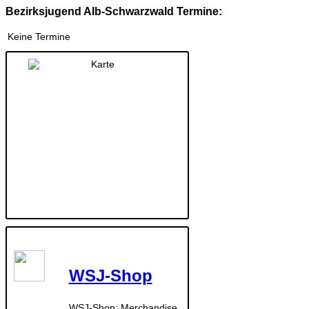
Bezirksjugend Alb-Schwarzwald Termine:
Keine Termine
WSJ-Shop
WSJ-Shop: Merchandise,