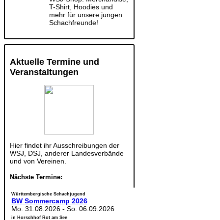
T-Shirt, Hoodies und
mehr für unsere jungen
Schachfreunde!
Aktuelle Termine und
Veranstaltungen
Hier findet ihr Ausschreibungen der
WSJ, DSJ, anderer Landesverbände
und von Vereinen.
Nächste Termine:
Württembergische Schachjugend
BW Sommercamp 2026
Mo. 31.08.2026
-
So. 06.09.2026
in Horschhof Rot am See