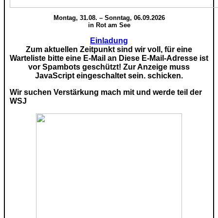
Montag, 31.08. – Sonntag, 06.09.2026
in Rot am See
Einladung
Zum aktuellen Zeitpunkt sind wir voll, für eine
Warteliste bitte eine E-Mail an
Diese E-Mail-Adresse ist
vor Spambots geschützt! Zur Anzeige muss
JavaScript eingeschaltet sein.
schicken.
Wir suchen Verstärkung mach mit und werde teil der
WSJ