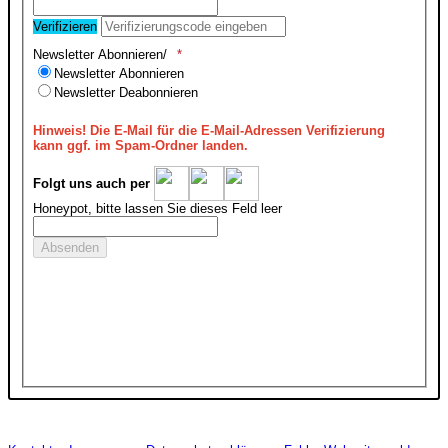
Verifizieren
Newsletter Abonnieren/
Newsletter Abonnieren
Newsletter Deabonnieren
Hinweis!
Die E-Mail für die E-Mail-Adressen Verifizierung
kann ggf. im Spam-Ordner landen.
Folgt uns auch per
Honeypot, bitte lassen Sie dieses Feld leer