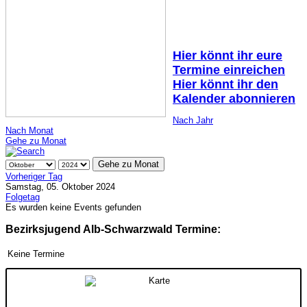
Hier könnt ihr eure
Termine einreichen
Hier könnt ihr den
Kalender abonnieren
Nach Jahr
Nach Monat
Gehe zu Monat
Gehe zu Monat
Vorheriger Tag
Samstag, 05. Oktober 2024
Folgetag
Es wurden keine Events gefunden
Bezirksjugend Alb-Schwarzwald Termine:
Keine Termine