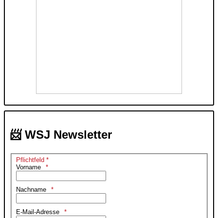
📨 WSJ Newsletter
Pflichtfeld *
Vorname
Nachname
E-Mail-Adresse