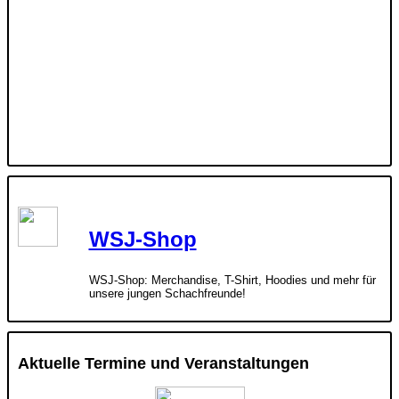
WSJ-Shop
WSJ-Shop: Merchandise, T-Shirt, Hoodies und mehr für
unsere jungen Schachfreunde!
Aktuelle Termine und Veranstaltungen