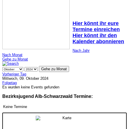
Hier könnt ihr eure
Termine einreichen
Hier könnt ihr den
Kalender abonnieren
Nach Jahr
Nach Monat
Gehe zu Monat
Gehe zu Monat
Vorheriger Tag
Mittwoch, 09. Oktober 2024
Folgetag
Es wurden keine Events gefunden
Bezirksjugend Alb-Schwarzwald Termine:
Keine Termine