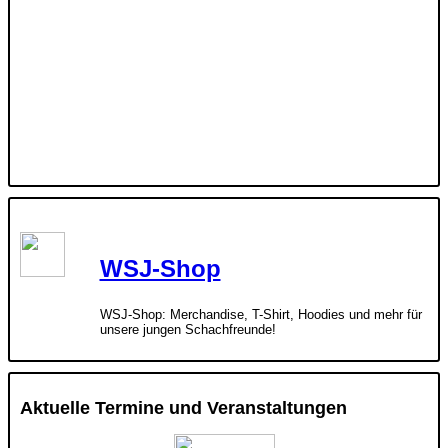
WSJ-Shop
WSJ-Shop: Merchandise, T-Shirt, Hoodies und mehr für
unsere jungen Schachfreunde!
Aktuelle Termine und Veranstaltungen