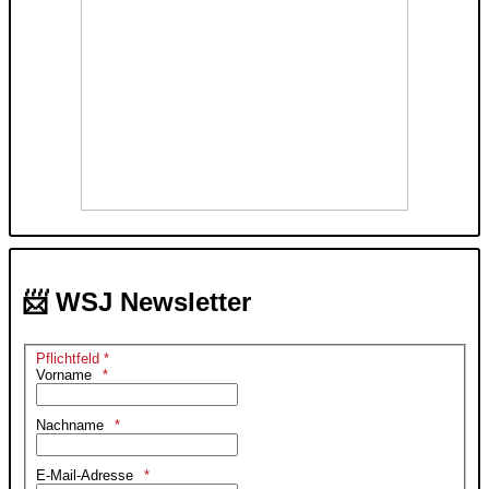
📨 WSJ Newsletter
Pflichtfeld *
Vorname
Nachname
E-Mail-Adresse