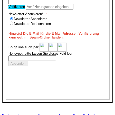
Verifizieren
Newsletter Abonnieren/
Newsletter Abonnieren
Newsletter Deabonnieren
Hinweis!
Die E-Mail für die E-Mail-Adressen Verifizierung
kann ggf. im Spam-Ordner landen.
Folgt uns auch per
Honeypot, bitte lassen Sie dieses Feld leer