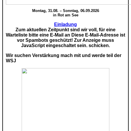
Montag, 31.08. – Sonntag, 06.09.2026
in Rot am See
Einladung
Zum aktuellen Zeitpunkt sind wir voll, für eine
Warteliste bitte eine E-Mail an
Diese E-Mail-Adresse ist
vor Spambots geschützt! Zur Anzeige muss
JavaScript eingeschaltet sein.
schicken.
Wir suchen Verstärkung mach mit und werde teil der
WSJ