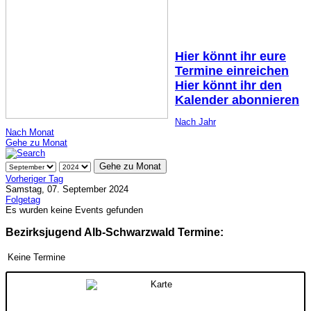
Hier könnt ihr eure
Termine einreichen
Hier könnt ihr den
Kalender abonnieren
Nach Jahr
Nach Monat
Gehe zu Monat
Gehe zu Monat
Vorheriger Tag
Samstag, 07. September 2024
Folgetag
Es wurden keine Events gefunden
Bezirksjugend Alb-Schwarzwald Termine:
Keine Termine