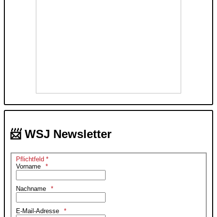
📨 WSJ Newsletter
Pflichtfeld *
Vorname
Nachname
E-Mail-Adresse