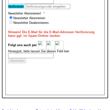
Verifizieren
Newsletter Abonnieren/
Newsletter Abonnieren
Newsletter Deabonnieren
Hinweis!
Die E-Mail für die E-Mail-Adressen Verifizierung
kann ggf. im Spam-Ordner landen.
Folgt uns auch per
Honeypot, bitte lassen Sie dieses Feld leer