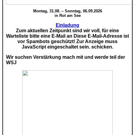
Montag, 31.08. – Sonntag, 06.09.2026
in Rot am See
Einladung
Zum aktuellen Zeitpunkt sind wir voll, für eine
Warteliste bitte eine E-Mail an
Diese E-Mail-Adresse ist
vor Spambots geschützt! Zur Anzeige muss
JavaScript eingeschaltet sein.
schicken.
Wir suchen Verstärkung mach mit und werde teil der
WSJ