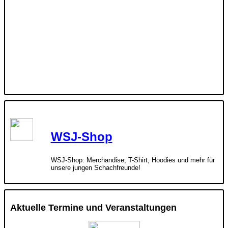
WSJ-Shop
WSJ-Shop: Merchandise, T-Shirt, Hoodies und mehr für
unsere jungen Schachfreunde!
Aktuelle Termine und Veranstaltungen