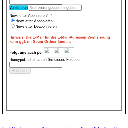
Verifizieren
Newsletter Abonnieren/
Newsletter Abonnieren
Newsletter Deabonnieren
Hinweis!
Die E-Mail für die E-Mail-Adressen Verifizierung
kann ggf. im Spam-Ordner landen.
Folgt uns auch per
Honeypot, bitte lassen Sie dieses Feld leer