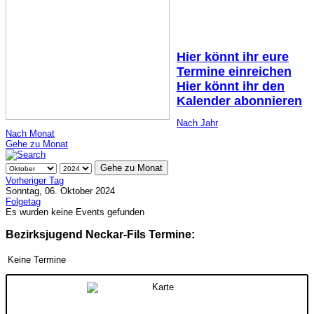
Hier könnt ihr eure
Termine einreichen
Hier könnt ihr den
Kalender abonnieren
Nach Jahr
Nach Monat
Gehe zu Monat
Gehe zu Monat
Vorheriger Tag
Sonntag, 06. Oktober 2024
Folgetag
Es wurden keine Events gefunden
Bezirksjugend Neckar-Fils Termine:
Keine Termine