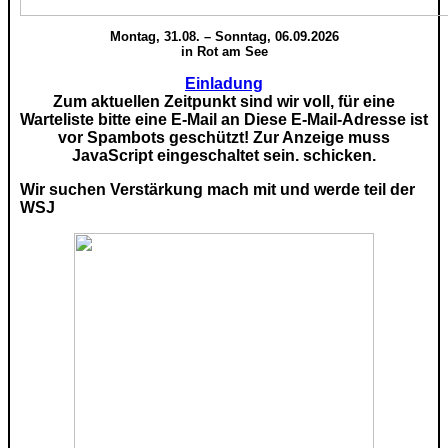
Montag, 31.08. – Sonntag, 06.09.2026
in Rot am See
Einladung
Zum aktuellen Zeitpunkt sind wir voll, für eine
Warteliste bitte eine E-Mail an
Diese E-Mail-Adresse ist
vor Spambots geschützt! Zur Anzeige muss
JavaScript eingeschaltet sein.
schicken.
Wir suchen Verstärkung mach mit und werde teil der
WSJ