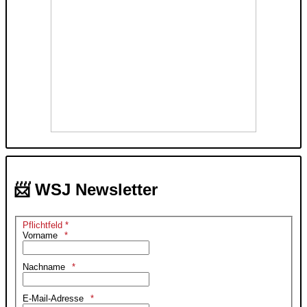
📨 WSJ Newsletter
Pflichtfeld *
Vorname
Nachname
E-Mail-Adresse