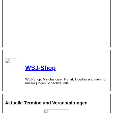
WSJ-Shop
WSJ-Shop: Merchandise, T-Shirt, Hoodies und mehr für
unsere jungen Schachfreunde!
Aktuelle Termine und Veranstaltungen