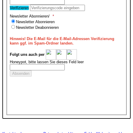
Verifizieren
Newsletter Abonnieren/
Newsletter Abonnieren
Newsletter Deabonnieren
Hinweis!
Die E-Mail für die E-Mail-Adressen Verifizierung
kann ggf. im Spam-Ordner landen.
Folgt uns auch per
Honeypot, bitte lassen Sie dieses Feld leer