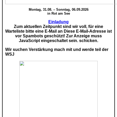
Montag, 31.08. – Sonntag, 06.09.2026
in Rot am See
Einladung
Zum aktuellen Zeitpunkt sind wir voll, für eine
Warteliste bitte eine E-Mail an
Diese E-Mail-Adresse ist
vor Spambots geschützt! Zur Anzeige muss
JavaScript eingeschaltet sein.
schicken.
Wir suchen Verstärkung mach mit und werde teil der
WSJ