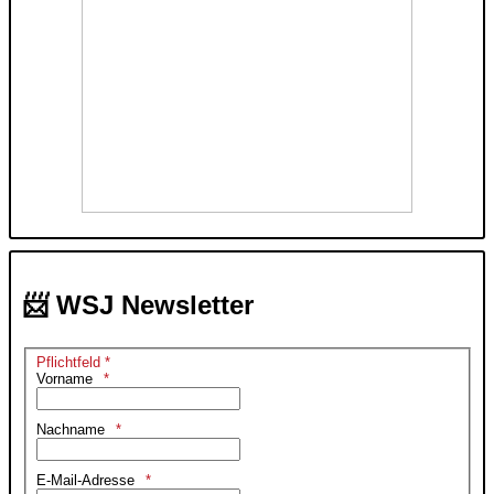
📨 WSJ Newsletter
Pflichtfeld *
Vorname
Nachname
E-Mail-Adresse