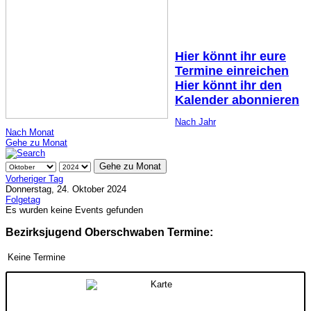
Hier könnt ihr eure
Termine einreichen
Hier könnt ihr den
Kalender abonnieren
Nach Jahr
Nach Monat
Gehe zu Monat
Gehe zu Monat
Vorheriger Tag
Donnerstag, 24. Oktober 2024
Folgetag
Es wurden keine Events gefunden
Bezirksjugend Oberschwaben Termine:
Keine Termine