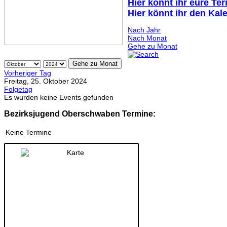
Hier könnt ihr eure Te
Hier könnt ihr den Kal
Nach Jahr
Nach Monat
Gehe zu Monat
Gehe zu Monat
Vorheriger Tag
Freitag, 25. Oktober 2024
Folgetag
Es wurden keine Events gefunden
Bezirksjugend Oberschwaben Termine:
Keine Termine