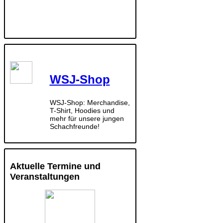
WSJ-Shop
WSJ-Shop: Merchandise,
T-Shirt, Hoodies und
mehr für unsere jungen
Schachfreunde!
Aktuelle Termine und
Veranstaltungen