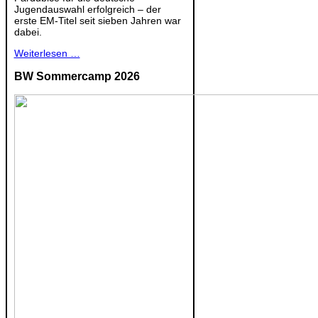
Jugendauswahl erfolgreich – der
erste EM-Titel seit sieben Jahren war
dabei.
Weiterlesen …
BW Sommercamp 2026