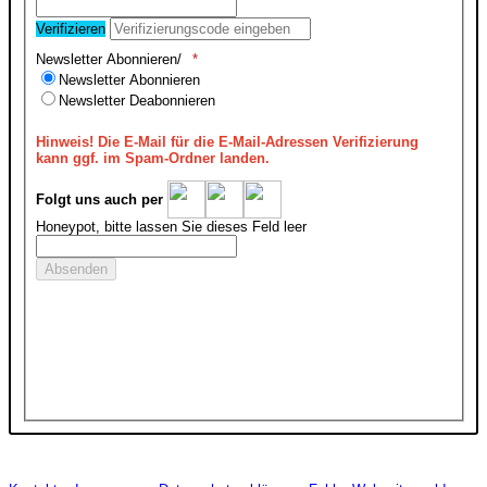
Verifizieren
Newsletter Abonnieren/
Newsletter Abonnieren
Newsletter Deabonnieren
Hinweis!
Die E-Mail für die E-Mail-Adressen Verifizierung
kann ggf. im Spam-Ordner landen.
Folgt uns auch per
Honeypot, bitte lassen Sie dieses Feld leer