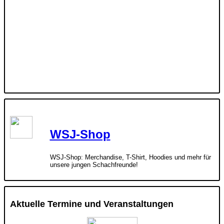
WSJ-Shop
WSJ-Shop: Merchandise, T-Shirt, Hoodies und mehr für
unsere jungen Schachfreunde!
Aktuelle Termine und Veranstaltungen