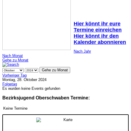
Hier könnt ihr eure
Termine einreichen
Hier könnt ihr den
Kalender abonnieren
Nach Jahr
Nach Monat
Gehe zu Monat
Gehe zu Monat
Vorheriger Tag
Montag, 28. Oktober 2024
Folgetag
Es wurden keine Events gefunden
Bezirksjugend Oberschwaben Termine:
Keine Termine