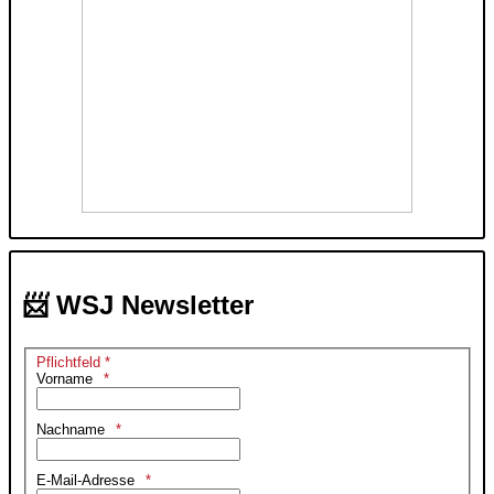
📨 WSJ Newsletter
Pflichtfeld *
Vorname
Nachname
E-Mail-Adresse