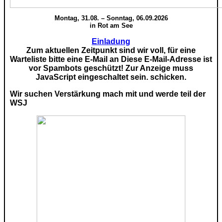
Montag, 31.08. – Sonntag, 06.09.2026
in Rot am See
Einladung
Zum aktuellen Zeitpunkt sind wir voll, für eine
Warteliste bitte eine E-Mail an
Diese E-Mail-Adresse ist
vor Spambots geschützt! Zur Anzeige muss
JavaScript eingeschaltet sein.
schicken.
Wir suchen Verstärkung mach mit und werde teil der
WSJ