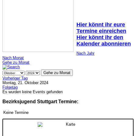
Hier könnt ihr eure
Termine einreichen
Hier könnt ihr den
Kalender abonnieren
Nach Jahr
Nach Monat
Gehe zu Monat
Gehe zu Monat
Vorheriger Tag
Montag, 21. Oktober 2024
Folgetag
Es wurden keine Events gefunden
Bezirksjugend Stuttgart Termine:
Keine Termine