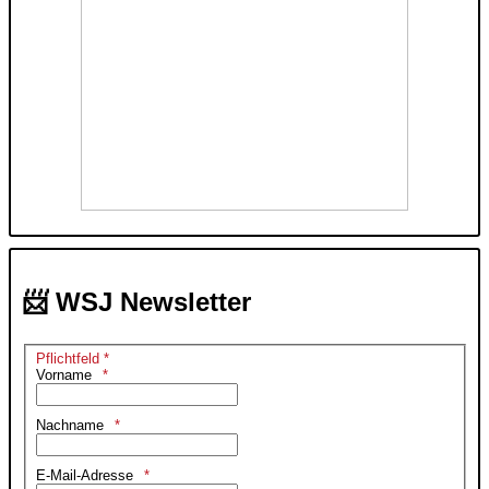
📨 WSJ Newsletter
Pflichtfeld *
Vorname
Nachname
E-Mail-Adresse