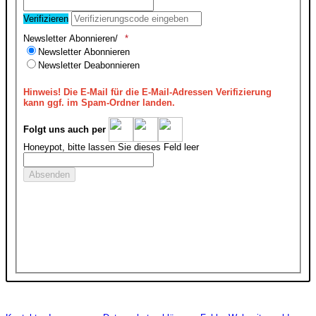
Verifizieren
Newsletter Abonnieren/
Newsletter Abonnieren
Newsletter Deabonnieren
Hinweis!
Die E-Mail für die E-Mail-Adressen Verifizierung
kann ggf. im Spam-Ordner landen.
Folgt uns auch per
Honeypot, bitte lassen Sie dieses Feld leer