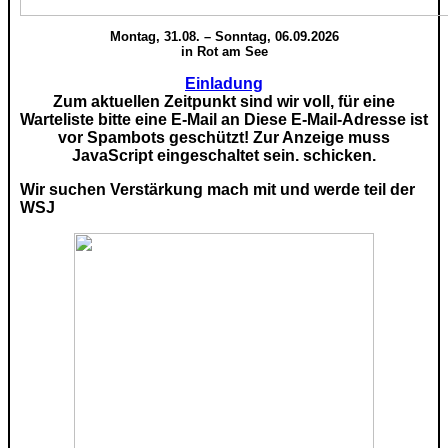
Montag, 31.08. – Sonntag, 06.09.2026
in Rot am See
Einladung
Zum aktuellen Zeitpunkt sind wir voll, für eine
Warteliste bitte eine E-Mail an
Diese E-Mail-Adresse ist
vor Spambots geschützt! Zur Anzeige muss
JavaScript eingeschaltet sein.
schicken.
Wir suchen Verstärkung mach mit und werde teil der
WSJ