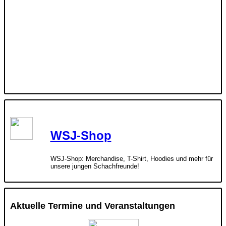
WSJ-Shop
WSJ-Shop: Merchandise, T-Shirt, Hoodies und mehr für
unsere jungen Schachfreunde!
Aktuelle Termine und Veranstaltungen