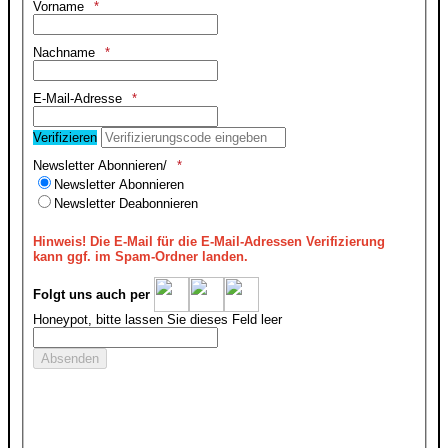
Vorname
Nachname
E-Mail-Adresse
Verifizieren
Newsletter Abonnieren/
Newsletter Abonnieren
Newsletter Deabonnieren
Hinweis!
Die E-Mail für die E-Mail-Adressen Verifizierung
kann ggf. im Spam-Ordner landen.
Folgt uns auch per
Honeypot, bitte lassen Sie dieses Feld leer