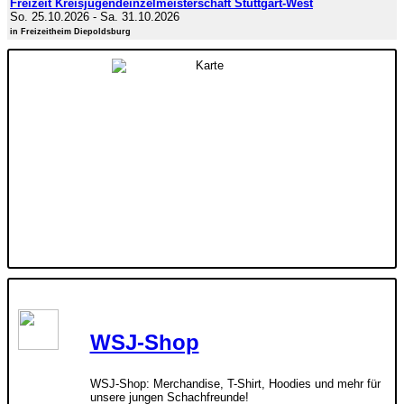
Freizeit Kreisjugendeinzelmeisterschaft Stuttgart-West
So. 25.10.2026
-
Sa. 31.10.2026
in Freizeitheim Diepoldsburg
WSJ-Shop
WSJ-Shop: Merchandise, T-Shirt, Hoodies und mehr für
unsere jungen Schachfreunde!