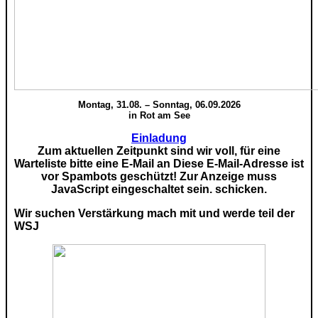
Montag, 31.08. – Sonntag, 06.09.2026
in Rot am See
Einladung
Zum aktuellen Zeitpunkt sind wir voll, für eine
Warteliste bitte eine E-Mail an
Diese E-Mail-Adresse ist
vor Spambots geschützt! Zur Anzeige muss
JavaScript eingeschaltet sein.
schicken.
Wir suchen Verstärkung mach mit und werde teil der
WSJ