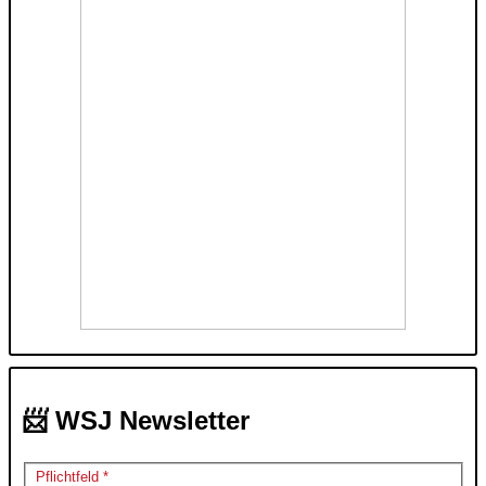
📨 WSJ Newsletter
Pflichtfeld *