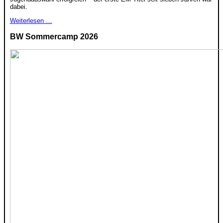
dabei.
Weiterlesen …
BW Sommercamp 2026