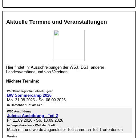
Aktuelle Termine und Veranstaltungen
Hier findet ihr Ausschreibungen der WSJ, DSJ, anderer
Landesverbände und von Vereinen.
Nächste Termine:
Württembergische Schachjugend
BW Sommercamp 2026
Mo. 31.08.2026
-
So. 06.09.2026
in Horschhof Rot am See
WSJ Ausbildung
Juleica Ausbildung - Teil 2
Fr. 11.09.2026
-
So. 13.09.2026
in Jugendakademie Weil der Stadt
Mach mit und werde Jugendleiter Teilnahme an Teil 1 erforderlich
Vereine