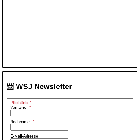
📨 WSJ Newsletter
Pflichtfeld *
Vorname
Nachname
E-Mail-Adresse