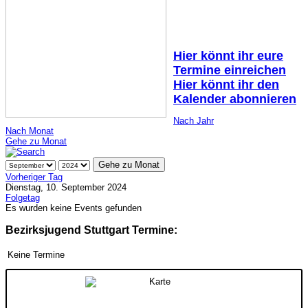
Hier könnt ihr eure
Termine einreichen
Hier könnt ihr den
Kalender abonnieren
Nach Jahr
Nach Monat
Gehe zu Monat
Gehe zu Monat
Vorheriger Tag
Dienstag, 10. September 2024
Folgetag
Es wurden keine Events gefunden
Bezirksjugend Stuttgart Termine:
Keine Termine