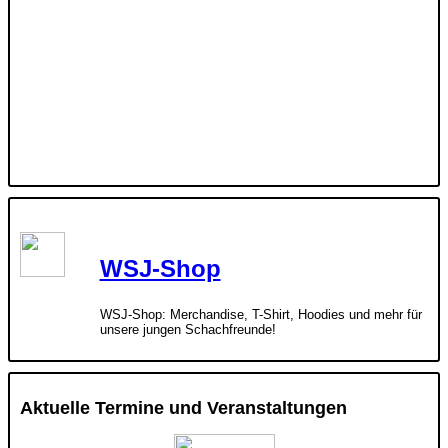
WSJ-Shop
WSJ-Shop: Merchandise, T-Shirt, Hoodies und mehr für
unsere jungen Schachfreunde!
Aktuelle Termine und Veranstaltungen