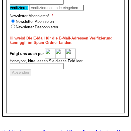
Verifizieren
Newsletter Abonnieren/
Newsletter Abonnieren
Newsletter Deabonnieren
Hinweis!
Die E-Mail für die E-Mail-Adressen Verifizierung
kann ggf. im Spam-Ordner landen.
Folgt uns auch per
Honeypot, bitte lassen Sie dieses Feld leer