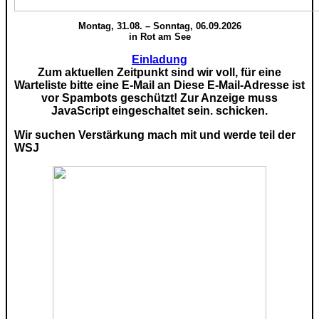
Montag, 31.08. – Sonntag, 06.09.2026
in Rot am See
Einladung
Zum aktuellen Zeitpunkt sind wir voll, für eine
Warteliste bitte eine E-Mail an
Diese E-Mail-Adresse ist
vor Spambots geschützt! Zur Anzeige muss
JavaScript eingeschaltet sein.
schicken.
Wir suchen Verstärkung mach mit und werde teil der
WSJ